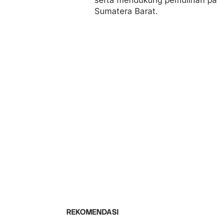
Sumatera Barat.
REKOMENDASI