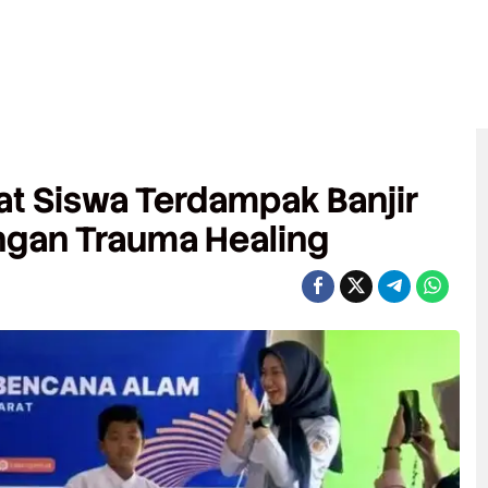
t Siswa Terdampak Banjir
gan Trauma Healing