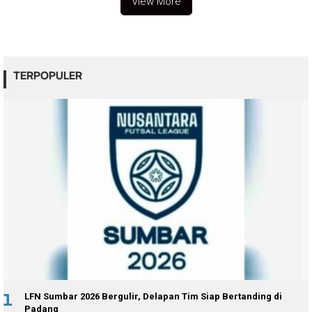
View More
TERPOPULER
1
LFN Sumbar 2026 Bergulir, Delapan Tim Siap Bertanding di
Padang