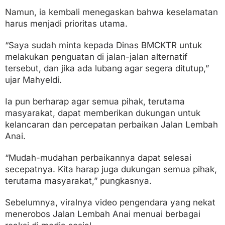
Namun, ia kembali menegaskan bahwa keselamatan
harus menjadi prioritas utama.
“Saya sudah minta kepada Dinas BMCKTR untuk
melakukan penguatan di jalan-jalan alternatif
tersebut, dan jika ada lubang agar segera ditutup,”
ujar Mahyeldi.
Ia pun berharap agar semua pihak, terutama
masyarakat, dapat memberikan dukungan untuk
kelancaran dan percepatan perbaikan Jalan Lembah
Anai.
“Mudah-mudahan perbaikannya dapat selesai
secepatnya. Kita harap juga dukungan semua pihak,
terutama masyarakat,” pungkasnya.
Sebelumnya, viralnya video pengendara yang nekat
menerobos Jalan Lembah Anai menuai berbagai