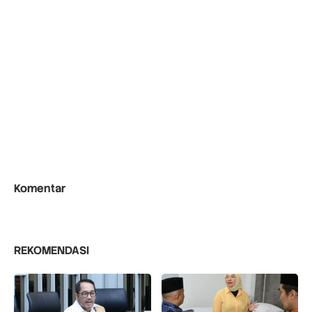
Komentar
REKOMENDASI