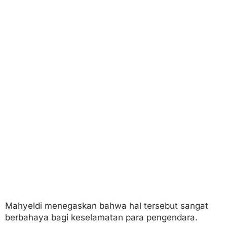
Mahyeldi menegaskan bahwa hal tersebut sangat
berbahaya bagi keselamatan para pengendara.