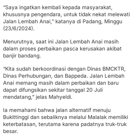
“Saya ingatkan kembali kepada masyarakat,
khususnya pengendara, untuk tidak nekat melewati
Jalan Lembah Anai,” katanya di Padang, Minggu
(23/6/2024).
Menurutnya, saat ini Jalan Lembah Anai masih
dalam proses perbaikan pasca kerusakan akibat
banjir bandang.
“Kita sudah berkoordinasi dengan Dinas BMCKTR,
Dinas Perhubungan, dan Bappeda. Jalan Lembah
Anai memang masih dalam perbaikan dan baru
dapat difungsikan sekitar tanggal 20 Juli
mendatang,” jelas Mahyeldi.
Ia memahami bahwa jalan alternatif menuju
Bukittinggi dan sebaliknya melalui Malalak memiliki
keterbatasan, terutama karena padatnya truk-truk
besar.