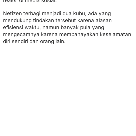
reaksi di media sosial.
Netizen terbagi menjadi dua kubu, ada yang
mendukung tindakan tersebut karena alasan
efisiensi waktu, namun banyak pula yang
mengecamnya karena membahayakan keselamatan
diri sendiri dan orang lain.