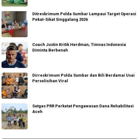
Ditreskrimum Polda Sumbar Lampaui Target Operasi
Pekat-Sikat Singgalang 2026
Coach Justin Kritik Herdman, Timnas Indonesia
Diminta Berbenah
Dirreskrimum Polda Sumbar dan Bili Berdamai Usai
Perselisihan Viral
Satgas PRR Perketat Pengawasan Dana Rehabilitasi
Aceh