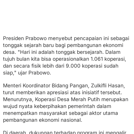
Presiden Prabowo menyebut pencapaian ini sebagai
tonggak sejarah baru bagi pembangunan ekonomi
desa. "Hari ini adalah tonggak bersejarah. Dalam
tujuh bulan kita bisa operasionalkan 1.061 koperasi,
dan secara fisik lebih dari 9.000 koperasi sudah
siap," ujar Prabowo.
Menteri Koordinator Bidang Pangan, Zulkifli Hasan,
turut memberikan apresiasi atas inisiatif tersebut.
Menurutnya, Koperasi Desa Merah Putih merupakan
wujud nyata keberpihakan pemerintah dalam
menempatkan masyarakat sebagai aktor utama
pembangunan ekonomi nasional.
Di daerah, dukungan terhadap program ini mengalir