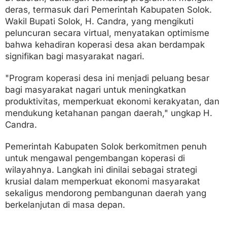
deras, termasuk dari Pemerintah Kabupaten Solok.
Wakil Bupati Solok, H. Candra, yang mengikuti
peluncuran secara virtual, menyatakan optimisme
bahwa kehadiran koperasi desa akan berdampak
signifikan bagi masyarakat nagari.
"Program koperasi desa ini menjadi peluang besar
bagi masyarakat nagari untuk meningkatkan
produktivitas, memperkuat ekonomi kerakyatan, dan
mendukung ketahanan pangan daerah," ungkap H.
Candra.
Pemerintah Kabupaten Solok berkomitmen penuh
untuk mengawal pengembangan koperasi di
wilayahnya. Langkah ini dinilai sebagai strategi
krusial dalam memperkuat ekonomi masyarakat
sekaligus mendorong pembangunan daerah yang
berkelanjutan di masa depan.