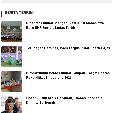
BERITA TERKINI
Ditlantas Sumbar Mengedukasi 3.000 Mahasiswa
Baru UNP Berlalu Lintas Tertib
Ter Stegen Bersinar, Paes Tergusur dari Starter Ajax
Ditreskrimum Polda Sumbar Lampaui Target Operasi
Pekat-Sikat Singgalang 2026
Coach Justin Kritik Herdman, Timnas Indonesia
Diminta Berbenah