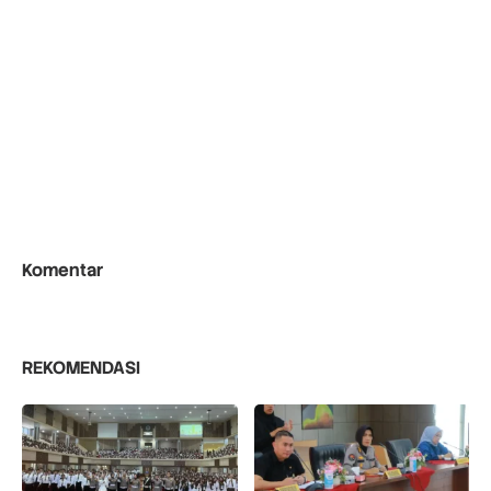
Komentar
REKOMENDASI