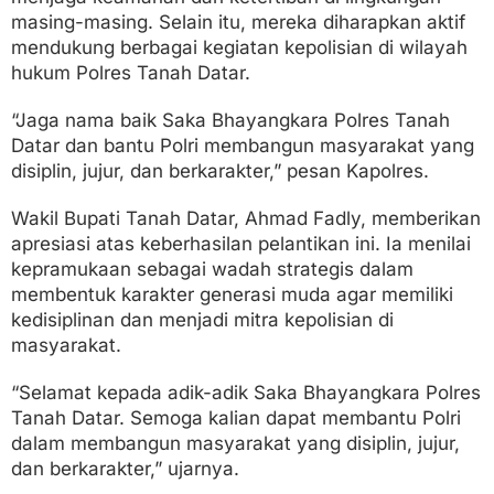
masing-masing. Selain itu, mereka diharapkan aktif
mendukung berbagai kegiatan kepolisian di wilayah
hukum Polres Tanah Datar.
“Jaga nama baik Saka Bhayangkara Polres Tanah
Datar dan bantu Polri membangun masyarakat yang
disiplin, jujur, dan berkarakter,” pesan Kapolres.
Wakil Bupati Tanah Datar, Ahmad Fadly, memberikan
apresiasi atas keberhasilan pelantikan ini. Ia menilai
kepramukaan sebagai wadah strategis dalam
membentuk karakter generasi muda agar memiliki
kedisiplinan dan menjadi mitra kepolisian di
masyarakat.
“Selamat kepada adik-adik Saka Bhayangkara Polres
Tanah Datar. Semoga kalian dapat membantu Polri
dalam membangun masyarakat yang disiplin, jujur,
dan berkarakter,” ujarnya.