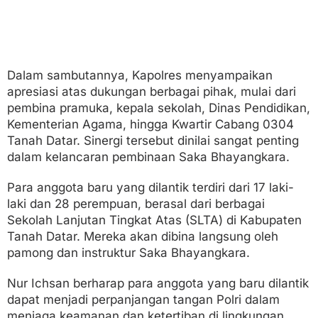
Dalam sambutannya, Kapolres menyampaikan
apresiasi atas dukungan berbagai pihak, mulai dari
pembina pramuka, kepala sekolah, Dinas Pendidikan,
Kementerian Agama, hingga Kwartir Cabang 0304
Tanah Datar. Sinergi tersebut dinilai sangat penting
dalam kelancaran pembinaan Saka Bhayangkara.
Para anggota baru yang dilantik terdiri dari 17 laki-
laki dan 28 perempuan, berasal dari berbagai
Sekolah Lanjutan Tingkat Atas (SLTA) di Kabupaten
Tanah Datar. Mereka akan dibina langsung oleh
pamong dan instruktur Saka Bhayangkara.
Nur Ichsan berharap para anggota yang baru dilantik
dapat menjadi perpanjangan tangan Polri dalam
menjaga keamanan dan ketertiban di lingkungan