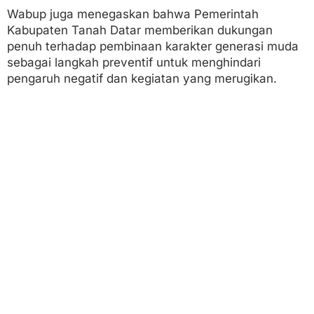
Wabup juga menegaskan bahwa Pemerintah
Kabupaten Tanah Datar memberikan dukungan
penuh terhadap pembinaan karakter generasi muda
sebagai langkah preventif untuk menghindari
pengaruh negatif dan kegiatan yang merugikan.