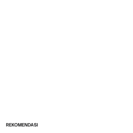
REKOMENDASI