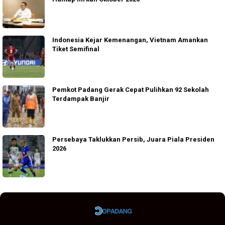
Indonesia Kejar Kemenangan, Vietnam Amankan
Tiket Semifinal
Pemkot Padang Gerak Cepat Pulihkan 92 Sekolah
Terdampak Banjir
Persebaya Taklukkan Persib, Juara Piala Presiden
2026