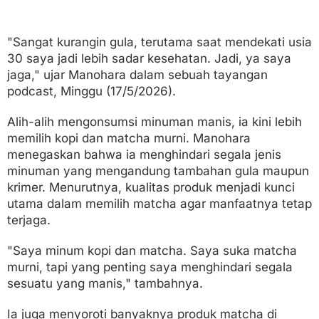
"Sangat kurangin gula, terutama saat mendekati usia
30 saya jadi lebih sadar kesehatan. Jadi, ya saya
jaga," ujar Manohara dalam sebuah tayangan
podcast, Minggu (17/5/2026).
Alih-alih mengonsumsi minuman manis, ia kini lebih
memilih kopi dan matcha murni. Manohara
menegaskan bahwa ia menghindari segala jenis
minuman yang mengandung tambahan gula maupun
krimer. Menurutnya, kualitas produk menjadi kunci
utama dalam memilih matcha agar manfaatnya tetap
terjaga.
"Saya minum kopi dan matcha. Saya suka matcha
murni, tapi yang penting saya menghindari segala
sesuatu yang manis," tambahnya.
Ia juga menyoroti banyaknya produk matcha di