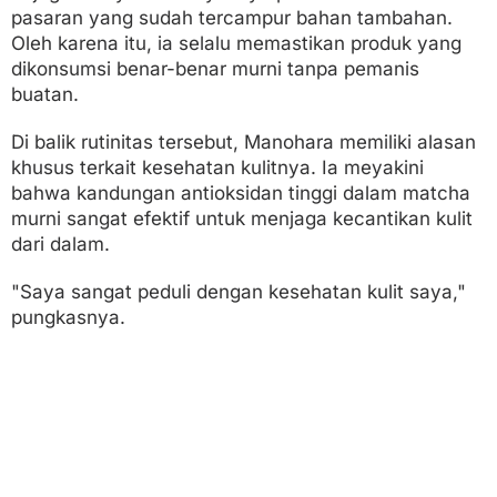
pasaran yang sudah tercampur bahan tambahan.
Oleh karena itu, ia selalu memastikan produk yang
dikonsumsi benar-benar murni tanpa pemanis
buatan.
Di balik rutinitas tersebut, Manohara memiliki alasan
khusus terkait kesehatan kulitnya. Ia meyakini
bahwa kandungan antioksidan tinggi dalam matcha
murni sangat efektif untuk menjaga kecantikan kulit
dari dalam.
"Saya sangat peduli dengan kesehatan kulit saya,"
pungkasnya.