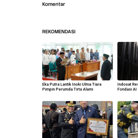
Komentar
REKOMENDASI
Eka Putra Lantik Inoki Ulma Tiara
Indosat Re
Pimpin Perumda Tirta Alami
Fondasi AI