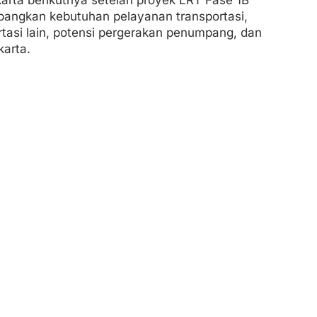
bangkan kebutuhan pelayanan transportasi,
tasi lain, potensi pergerakan penumpang, dan
karta.