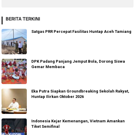
BERITA TERKINI
Satgas PRR Percepat Fasilitas Huntap Aceh Tamiang
DPK Padang Panjang Jemput Bola, Dorong Siswa
Gemar Membaca
Eka Putra Siapkan Groundbreaking Sekolah Rakyat,
Huntap Ilirkan Oktober 2026
Indonesia Kejar Kemenangan, Vietnam Amankan
Tiket Semifinal