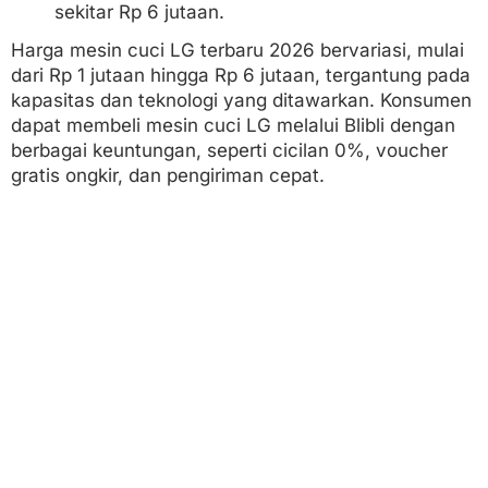
sekitar Rp 6 jutaan.
Harga mesin cuci LG terbaru 2026 bervariasi, mulai
dari Rp 1 jutaan hingga Rp 6 jutaan, tergantung pada
kapasitas dan teknologi yang ditawarkan. Konsumen
dapat membeli mesin cuci LG melalui Blibli dengan
berbagai keuntungan, seperti cicilan 0%, voucher
gratis ongkir, dan pengiriman cepat.