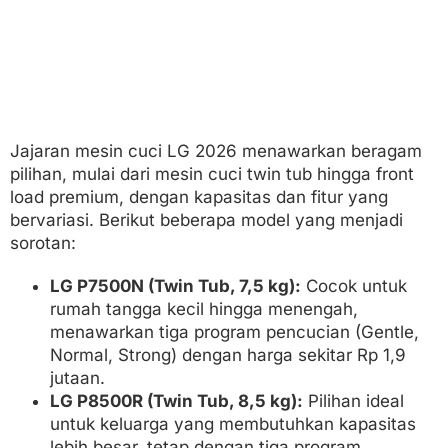
Jajaran mesin cuci LG 2026 menawarkan beragam
pilihan, mulai dari mesin cuci twin tub hingga front
load premium, dengan kapasitas dan fitur yang
bervariasi. Berikut beberapa model yang menjadi
sorotan:
LG P7500N (Twin Tub, 7,5 kg):
Cocok untuk
rumah tangga kecil hingga menengah,
menawarkan tiga program pencucian (Gentle,
Normal, Strong) dengan harga sekitar Rp 1,9
jutaan.
LG P8500R (Twin Tub, 8,5 kg):
Pilihan ideal
untuk keluarga yang membutuhkan kapasitas
lebih besar, tetap dengan tiga program