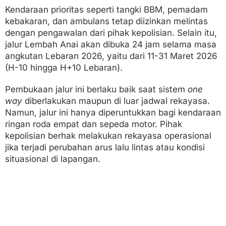
Kendaraan prioritas seperti tangki BBM, pemadam
kebakaran, dan ambulans tetap diizinkan melintas
dengan pengawalan dari pihak kepolisian. Selain itu,
jalur Lembah Anai akan dibuka 24 jam selama masa
angkutan Lebaran 2026, yaitu dari 11-31 Maret 2026
(H-10 hingga H+10 Lebaran).
Pembukaan jalur ini berlaku baik saat sistem
one
way
diberlakukan maupun di luar jadwal rekayasa.
Namun, jalur ini hanya diperuntukkan bagi kendaraan
ringan roda empat dan sepeda motor. Pihak
kepolisian berhak melakukan rekayasa operasional
jika terjadi perubahan arus lalu lintas atau kondisi
situasional di lapangan.