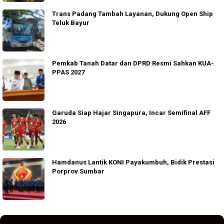
Trans Padang Tambah Layanan, Dukung Open Ship
Teluk Bayur
Pemkab Tanah Datar dan DPRD Resmi Sahkan KUA-
PPAS 2027
Garuda Siap Hajar Singapura, Incar Semifinal AFF
2026
Hamdanus Lantik KONI Payakumbuh, Bidik Prestasi
Porprov Sumbar