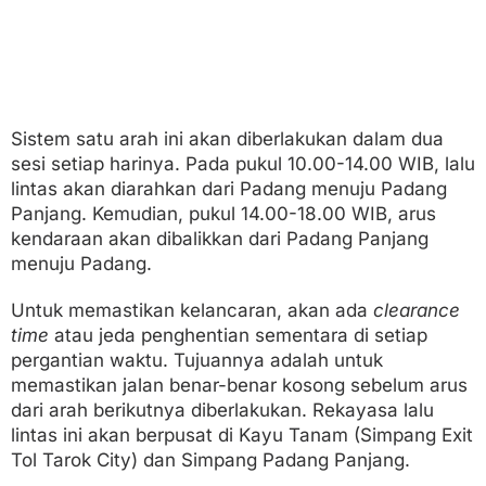
Sistem satu arah ini akan diberlakukan dalam dua
sesi setiap harinya. Pada pukul 10.00-14.00 WIB, lalu
lintas akan diarahkan dari Padang menuju Padang
Panjang. Kemudian, pukul 14.00-18.00 WIB, arus
kendaraan akan dibalikkan dari Padang Panjang
menuju Padang.
Untuk memastikan kelancaran, akan ada
clearance
time
atau jeda penghentian sementara di setiap
pergantian waktu. Tujuannya adalah untuk
memastikan jalan benar-benar kosong sebelum arus
dari arah berikutnya diberlakukan. Rekayasa lalu
lintas ini akan berpusat di Kayu Tanam (Simpang Exit
Tol Tarok City) dan Simpang Padang Panjang.