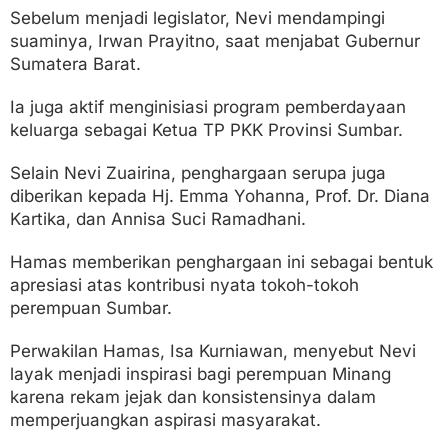
Sebelum menjadi legislator, Nevi mendampingi
suaminya, Irwan Prayitno, saat menjabat Gubernur
Sumatera Barat.
Ia juga aktif menginisiasi program pemberdayaan
keluarga sebagai Ketua TP PKK Provinsi Sumbar.
Selain Nevi Zuairina, penghargaan serupa juga
diberikan kepada Hj. Emma Yohanna, Prof. Dr. Diana
Kartika, dan Annisa Suci Ramadhani.
Hamas memberikan penghargaan ini sebagai bentuk
apresiasi atas kontribusi nyata tokoh-tokoh
perempuan Sumbar.
Perwakilan Hamas, Isa Kurniawan, menyebut Nevi
layak menjadi inspirasi bagi perempuan Minang
karena rekam jejak dan konsistensinya dalam
memperjuangkan aspirasi masyarakat.