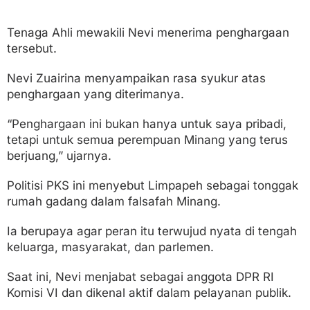
Tenaga Ahli mewakili Nevi menerima penghargaan
tersebut.
Nevi Zuairina menyampaikan rasa syukur atas
penghargaan yang diterimanya.
“Penghargaan ini bukan hanya untuk saya pribadi,
tetapi untuk semua perempuan Minang yang terus
berjuang,” ujarnya.
Politisi PKS ini menyebut Limpapeh sebagai tonggak
rumah gadang dalam falsafah Minang.
Ia berupaya agar peran itu terwujud nyata di tengah
keluarga, masyarakat, dan parlemen.
Saat ini, Nevi menjabat sebagai anggota DPR RI
Komisi VI dan dikenal aktif dalam pelayanan publik.