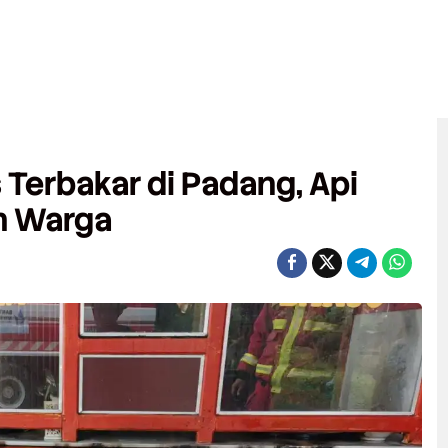
Terbakar di Padang, Api
h Warga