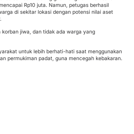
 mencapai Rp10 juta. Namun, petugas berhasil
a di sekitar lokasi dengan potensi nilai aset
.
 korban jiwa, dan tidak ada warga yang
rakat untuk lebih berhati-hati saat menggunakan
san permukiman padat, guna mencegah kebakaran.