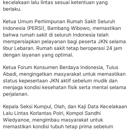
kecelakaan lalu lintas sesuai ketentuan yang
berlaku.
Ketua Umum Perhimpunan Rumah Sakit Seluruh
Indonesia (PERSI), Bambang Wibowo, memastikan
bahwa rumah sakit di seluruh Indonesia telah
mempersiapkan pelayanan bagi peserta JKN selama
libur Lebaran. Rumah sakit tetap beroperasi 24 jam
dengan layanan yang optimal.
Ketua Forum Konsumen Berdaya Indonesia, Tulus
Abadi, mengingatkan masyarakat untuk memastikan
status kepesertaan JKN aktif sebelum mudik dan
menjaga kondisi kesehatan fisik serta mental selama
perjalanan.
Kepala Seksi Kumpul, Olah, dan Kaji Data Kecelakaan
Lalu Lintas Korlantas Polri, Kompol Sandhi
Wiedyanoe, mengimbau masyarakat untuk
memastikan kondisi tubuh tetap prima sebelum