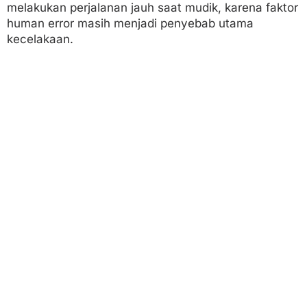
melakukan perjalanan jauh saat mudik, karena faktor
human error masih menjadi penyebab utama
kecelakaan.