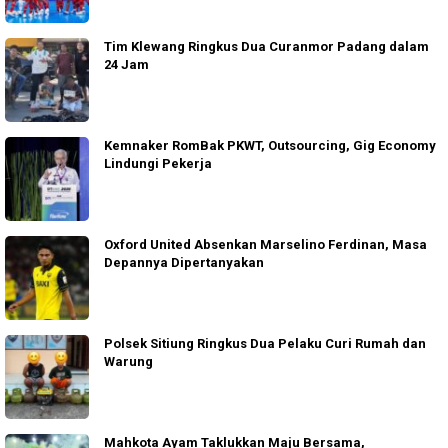
Tim Klewang Ringkus Dua Curanmor Padang dalam
24 Jam
Kemnaker RomBak PKWT, Outsourcing, Gig Economy
Lindungi Pekerja
Oxford United Absenkan Marselino Ferdinan, Masa
Depannya Dipertanyakan
Polsek Sitiung Ringkus Dua Pelaku Curi Rumah dan
Warung
Mahkota Ayam Taklukkan Maju Bersama,