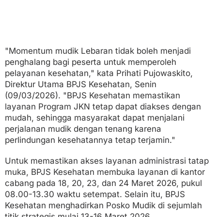
"Momentum mudik Lebaran tidak boleh menjadi
penghalang bagi peserta untuk memperoleh
pelayanan kesehatan," kata Prihati Pujowaskito,
Direktur Utama BPJS Kesehatan, Senin
(09/03/2026). "BPJS Kesehatan memastikan
layanan Program JKN tetap dapat diakses dengan
mudah, sehingga masyarakat dapat menjalani
perjalanan mudik dengan tenang karena
perlindungan kesehatannya tetap terjamin."
Untuk memastikan akses layanan administrasi tatap
muka, BPJS Kesehatan membuka layanan di kantor
cabang pada 18, 20, 23, dan 24 Maret 2026, pukul
08.00-13.30 waktu setempat. Selain itu, BPJS
Kesehatan menghadirkan Posko Mudik di sejumlah
titik strategis mulai 13-16 Maret 2026.