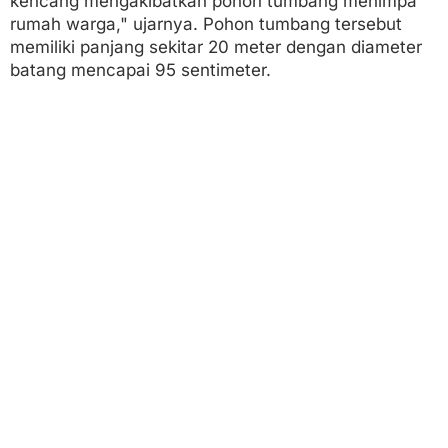
kencang mengakibatkan pohon tumbang menimpa
rumah warga," ujarnya. Pohon tumbang tersebut
memiliki panjang sekitar 20 meter dengan diameter
batang mencapai 95 sentimeter.