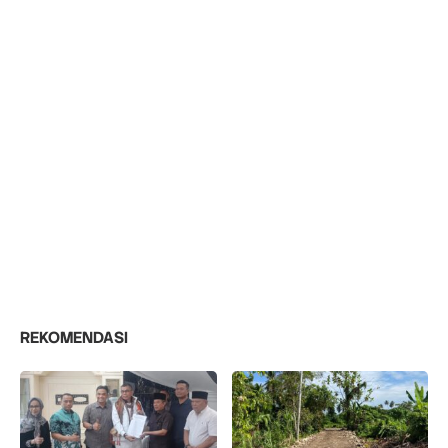
REKOMENDASI