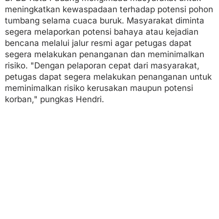
meningkatkan kewaspadaan terhadap potensi pohon
tumbang selama cuaca buruk. Masyarakat diminta
segera melaporkan potensi bahaya atau kejadian
bencana melalui jalur resmi agar petugas dapat
segera melakukan penanganan dan meminimalkan
risiko. "Dengan pelaporan cepat dari masyarakat,
petugas dapat segera melakukan penanganan untuk
meminimalkan risiko kerusakan maupun potensi
korban," pungkas Hendri.