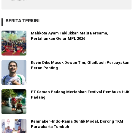
BERITA TERKINI
Mahkota Ayam Taklukkan Maju Bersama,
Pertahankan Gelar MPL 2026
Kevin Diks Masuk Dewan Tim, Gladbach Percayakan
Peran Penting
PT Semen Padang Meriahkan Festival Pembuka HJK
Padang
Kemnaker-Indo-Rama Suntik Modal, Dorong TKM
Purwakarta Tumbuh