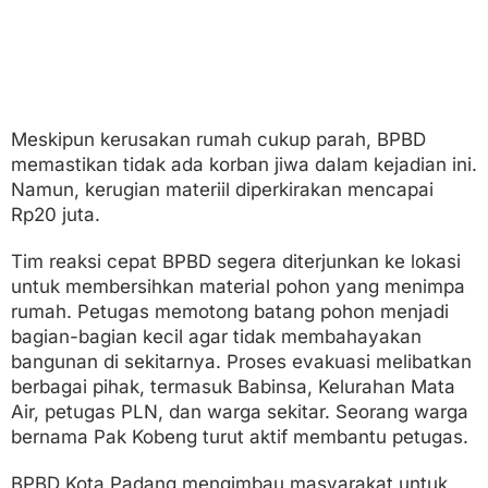
Meskipun kerusakan rumah cukup parah, BPBD
memastikan tidak ada korban jiwa dalam kejadian ini.
Namun, kerugian materiil diperkirakan mencapai
Rp20 juta.
Tim reaksi cepat BPBD segera diterjunkan ke lokasi
untuk membersihkan material pohon yang menimpa
rumah. Petugas memotong batang pohon menjadi
bagian-bagian kecil agar tidak membahayakan
bangunan di sekitarnya. Proses evakuasi melibatkan
berbagai pihak, termasuk Babinsa, Kelurahan Mata
Air, petugas PLN, dan warga sekitar. Seorang warga
bernama Pak Kobeng turut aktif membantu petugas.
BPBD Kota Padang mengimbau masyarakat untuk