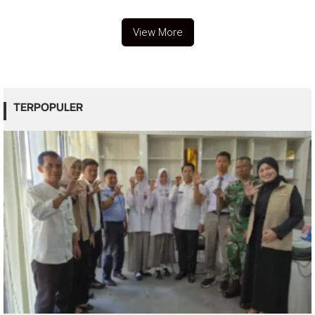
View More
TERPOPULER