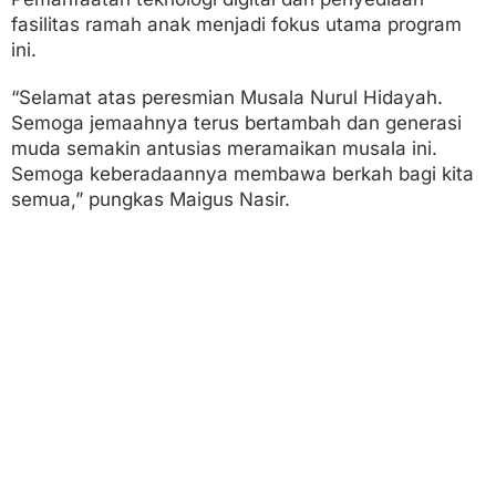
fasilitas ramah anak menjadi fokus utama program
ini.
“Selamat atas peresmian Musala Nurul Hidayah.
Semoga jemaahnya terus bertambah dan generasi
muda semakin antusias meramaikan musala ini.
Semoga keberadaannya membawa berkah bagi kita
semua,” pungkas Maigus Nasir.