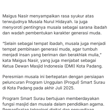
Maigus Nasir menyampaikan rasa syukur atas
terwujudnya Musala Nurul Hidayah. Ia juga
menyoroti pentingnya musala sebagai sarana ibadah
dan wadah pembentukan karakter generasi muda.
“Selain sebagai tempat ibadah, musala juga menjadi
tempat pembinaan generasi muda, agar tumbuh
menjadi insan yang beriman dan berakhlak mulia,”
kata Maigus Nasir, yang juga menjabat sebagai
Ketua Dewan Masjid Indonesia (DMI) Kota Padang.
Peresmian musala ini bertepatan dengan persiapan
peluncuran Program Unggulan (Progul) Smart Surau
di Kota Padang pada akhir Juli 2025.
Program Smart Surau bertujuan memberdayakan
fungsi masjid dan musala dalam pendidikan agama.
Pemanfaatan teknologi digital dan penyediaan