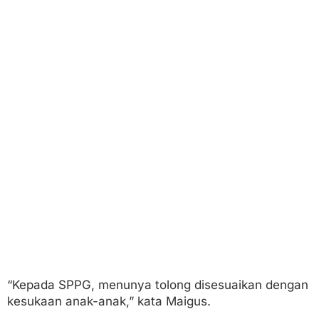
“Kepada SPPG, menunya tolong disesuaikan dengan
kesukaan anak-anak,” kata Maigus.