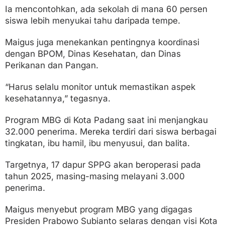
Ia mencontohkan, ada sekolah di mana 60 persen
siswa lebih menyukai tahu daripada tempe.
Maigus juga menekankan pentingnya koordinasi
dengan BPOM, Dinas Kesehatan, dan Dinas
Perikanan dan Pangan.
“Harus selalu monitor untuk memastikan aspek
kesehatannya,” tegasnya.
Program MBG di Kota Padang saat ini menjangkau
32.000 penerima. Mereka terdiri dari siswa berbagai
tingkatan, ibu hamil, ibu menyusui, dan balita.
Targetnya, 17 dapur SPPG akan beroperasi pada
tahun 2025, masing-masing melayani 3.000
penerima.
Maigus menyebut program MBG yang digagas
Presiden Prabowo Subianto selaras dengan visi Kota