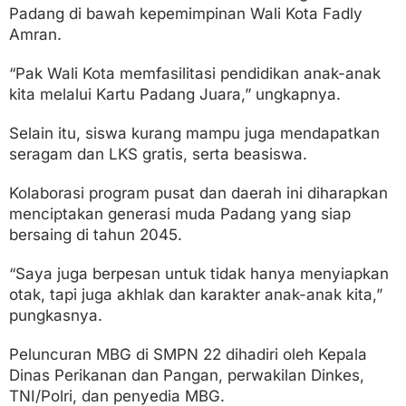
Padang di bawah kepemimpinan Wali Kota Fadly
Amran.
“Pak Wali Kota memfasilitasi pendidikan anak-anak
kita melalui Kartu Padang Juara,” ungkapnya.
Selain itu, siswa kurang mampu juga mendapatkan
seragam dan LKS gratis, serta beasiswa.
Kolaborasi program pusat dan daerah ini diharapkan
menciptakan generasi muda Padang yang siap
bersaing di tahun 2045.
“Saya juga berpesan untuk tidak hanya menyiapkan
otak, tapi juga akhlak dan karakter anak-anak kita,”
pungkasnya.
Peluncuran MBG di SMPN 22 dihadiri oleh Kepala
Dinas Perikanan dan Pangan, perwakilan Dinkes,
TNI/Polri, dan penyedia MBG.