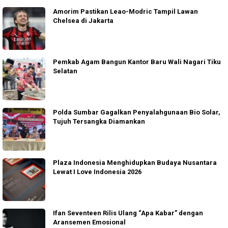
Amorim Pastikan Leao-Modric Tampil Lawan
Chelsea di Jakarta
Pemkab Agam Bangun Kantor Baru Wali Nagari Tiku
Selatan
Polda Sumbar Gagalkan Penyalahgunaan Bio Solar,
Tujuh Tersangka Diamankan
Plaza Indonesia Menghidupkan Budaya Nusantara
Lewat I Love Indonesia 2026
Ifan Seventeen Rilis Ulang “Apa Kabar” dengan
Aransemen Emosional