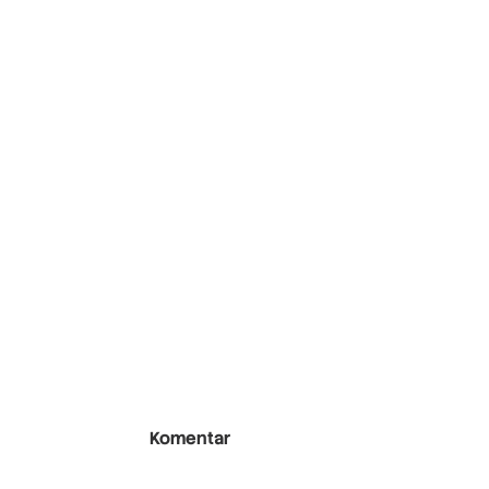
Komentar