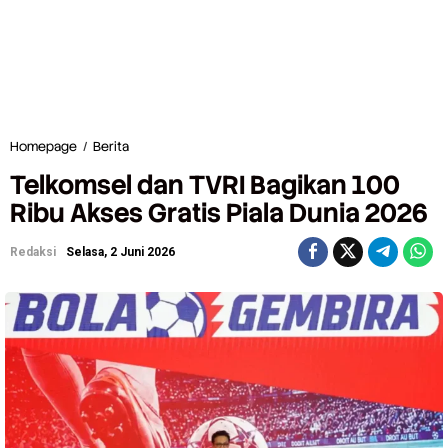
Homepage
/
Berita
T
e
Telkomsel dan TVRI Bagikan 100
l
k
Ribu Akses Gratis Piala Dunia 2026
o
m
Redaksi
Selasa, 2 Juni 2026
s
e
l
d
a
n
T
V
R
I
B