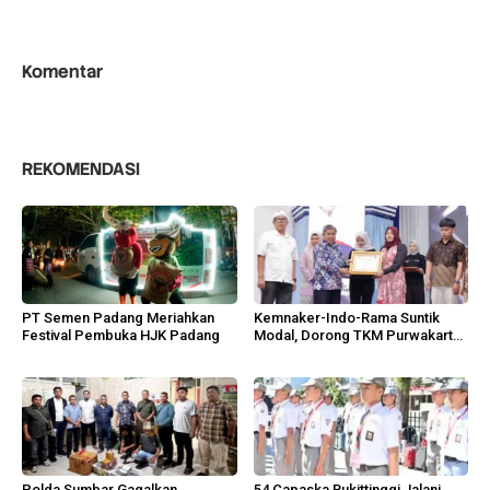
Komentar
REKOMENDASI
PT Semen Padang Meriahkan
Kemnaker-Indo-Rama Suntik
Festival Pembuka HJK Padang
Modal, Dorong TKM Purwakarta
Tumbuh
Polda Sumbar Gagalkan
54 Capaska Bukittinggi Jalani