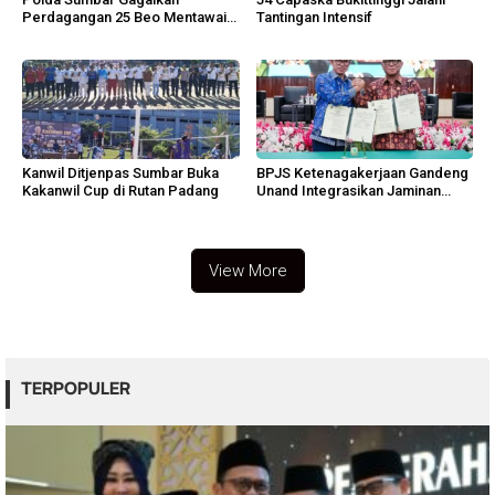
Perdagangan 25 Beo Mentawai
Tantingan Intensif
di Bungus
Kanwil Ditjenpas Sumbar Buka
BPJS Ketenagakerjaan Gandeng
Kakanwil Cup di Rutan Padang
Unand Integrasikan Jaminan
Sosial
View More
TERPOPULER