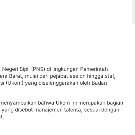
Negeri Sipil (PNS) di lingkungan Pemerintah
a Barat, mulai dari pejabat eselon hingga staf,
si (Ukom) yang diselenggarakan oleh Badan
a, menyampaikan bahwa Ukom ini merupakan bagian
 yang disebut manajemen talenta, sesuai dengan
t.