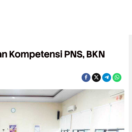
ian Kompetensi PNS, BKN