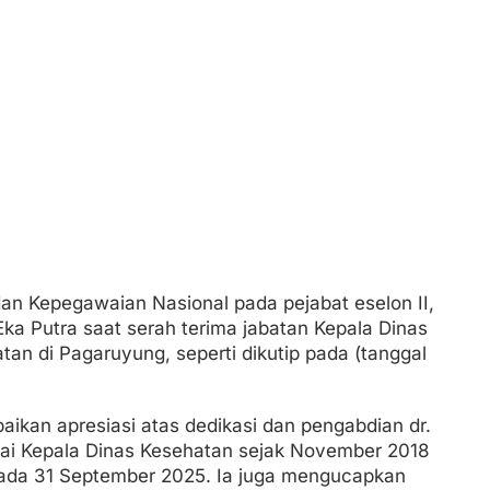
an Kepegawaian Nasional pada pejabat eselon II,
i Eka Putra saat serah terima jabatan Kepala Dinas
tan di Pagaruyung, seperti dikutip pada (tanggal
ikan apresiasi atas dedikasi dan pengabdian dr.
ai Kepala Dinas Kesehatan sejak November 2018
ada 31 September 2025. Ia juga mengucapkan