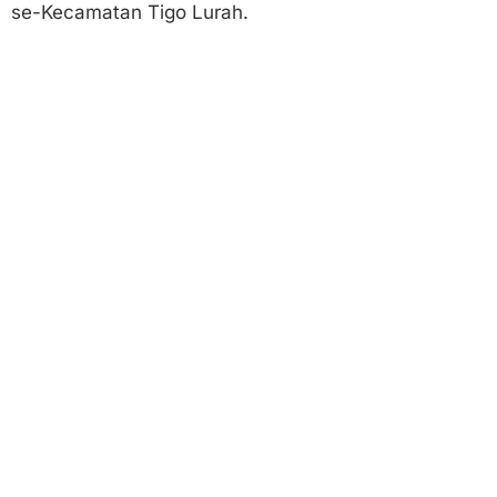
se-Kecamatan Tigo Lurah.