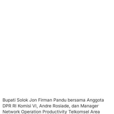
Bupati Solok Jon Firman Pandu bersama Anggota
DPR RI Komisi VI, Andre Rosiade, dan Manager
Network Operation Productivity Telkomsel Area