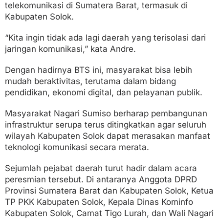
telekomunikasi di Sumatera Barat, termasuk di
Kabupaten Solok.
“Kita ingin tidak ada lagi daerah yang terisolasi dari
jaringan komunikasi,” kata Andre.
Dengan hadirnya BTS ini, masyarakat bisa lebih
mudah beraktivitas, terutama dalam bidang
pendidikan, ekonomi digital, dan pelayanan publik.
Masyarakat Nagari Sumiso berharap pembangunan
infrastruktur serupa terus ditingkatkan agar seluruh
wilayah Kabupaten Solok dapat merasakan manfaat
teknologi komunikasi secara merata.
Sejumlah pejabat daerah turut hadir dalam acara
peresmian tersebut. Di antaranya Anggota DPRD
Provinsi Sumatera Barat dan Kabupaten Solok, Ketua
TP PKK Kabupaten Solok, Kepala Dinas Kominfo
Kabupaten Solok, Camat Tigo Lurah, dan Wali Nagari