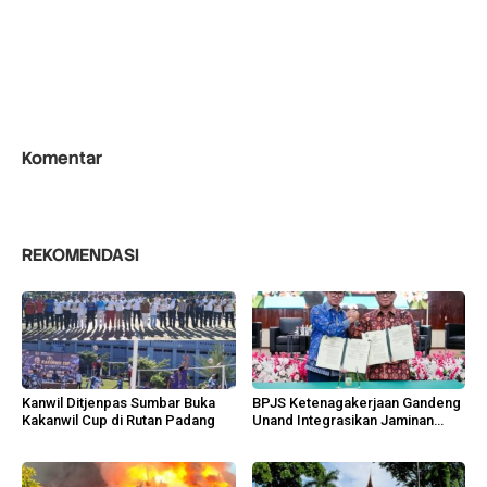
Komentar
REKOMENDASI
Kanwil Ditjenpas Sumbar Buka
BPJS Ketenagakerjaan Gandeng
Kakanwil Cup di Rutan Padang
Unand Integrasikan Jaminan
Sosial