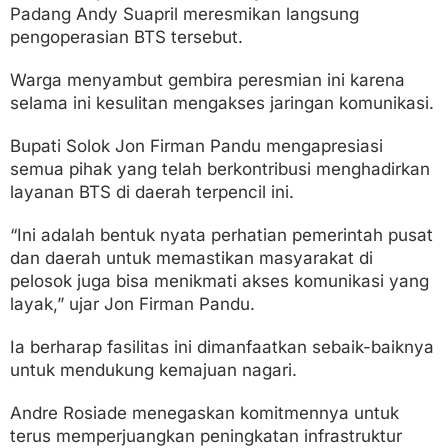
Padang Andy Suapril meresmikan langsung
pengoperasian BTS tersebut.
Warga menyambut gembira peresmian ini karena
selama ini kesulitan mengakses jaringan komunikasi.
Bupati Solok Jon Firman Pandu mengapresiasi
semua pihak yang telah berkontribusi menghadirkan
layanan BTS di daerah terpencil ini.
“Ini adalah bentuk nyata perhatian pemerintah pusat
dan daerah untuk memastikan masyarakat di
pelosok juga bisa menikmati akses komunikasi yang
layak,” ujar Jon Firman Pandu.
Ia berharap fasilitas ini dimanfaatkan sebaik-baiknya
untuk mendukung kemajuan nagari.
Andre Rosiade menegaskan komitmennya untuk
terus memperjuangkan peningkatan infrastruktur