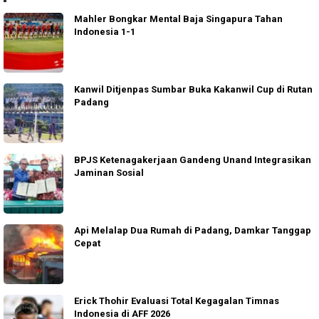
Mahler Bongkar Mental Baja Singapura Tahan
Indonesia 1-1
Kanwil Ditjenpas Sumbar Buka Kakanwil Cup di Rutan
Padang
BPJS Ketenagakerjaan Gandeng Unand Integrasikan
Jaminan Sosial
Api Melalap Dua Rumah di Padang, Damkar Tanggap
Cepat
Erick Thohir Evaluasi Total Kegagalan Timnas
Indonesia di AFF 2026