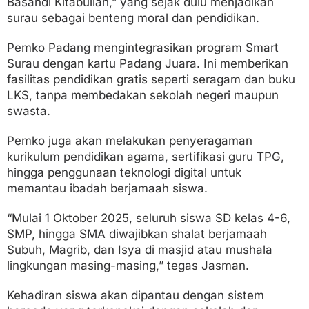
Basandi Kitabullah,” yang sejak dulu menjadikan
surau sebagai benteng moral dan pendidikan.
Pemko Padang mengintegrasikan program Smart
Surau dengan kartu Padang Juara. Ini memberikan
fasilitas pendidikan gratis seperti seragam dan buku
LKS, tanpa membedakan sekolah negeri maupun
swasta.
Pemko juga akan melakukan penyeragaman
kurikulum pendidikan agama, sertifikasi guru TPG,
hingga penggunaan teknologi digital untuk
memantau ibadah berjamaah siswa.
“Mulai 1 Oktober 2025, seluruh siswa SD kelas 4-6,
SMP, hingga SMA diwajibkan shalat berjamaah
Subuh, Magrib, dan Isya di masjid atau mushala
lingkungan masing-masing,” tegas Jasman.
Kehadiran siswa akan dipantau dengan sistem