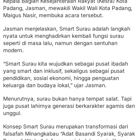
Kepala Bagian Kesejahteraan Rakyat (Kesra) Kota
Padang, Jasman, mewakili Wakil Wali Kota Padang,
Maigus Nasir, membuka acara tersebut.
Jasman menjelaskan, Smart Surau adalah langkah
nyata untuk menghadirkan kembali fungsi surau
seperti di masa lalu, namun dengan sentuhan
modern.
“Smart Surau kita wujudkan sebagai pusat ibadah
yang smart dan inklusif, sekaligus sebagai pusat
pendidikan, sosial ekonomi, hingga penguatan
keluarga dan budaya lokal,” ujar Jasman.
Menurutnya, surau bukan hanya tempat salat. Tapi
juga pusat lahirnya generasi berkarakter agamis dan
unggul.
Konsep Smart Surau merupakan transformasi dari
falsafah Minangkabau “Adat Basandi Syarak, Syarak