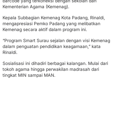
barcode yang terkoneksi dengan sekolah dan
Kementerian Agama (Kemenag).
Kepala Subbagian Kemenag Kota Padang, Rinaldi,
mengapresiasi Pemko Padang yang melibatkan
Kemenag secara aktif dalam program ini.
“Program Smart Surau sejalan dengan visi Kemenag
dalam penguatan pendidikan keagamaan,” kata
Rinaldi.
Sosialisasi ini dihadiri berbagai kalangan. Mulai dari
tokoh agama hingga perwakilan madrasah dari
tingkat MIN sampai MAN.