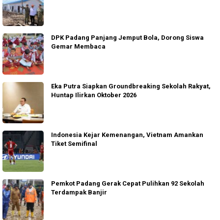
DPK Padang Panjang Jemput Bola, Dorong Siswa
Gemar Membaca
Eka Putra Siapkan Groundbreaking Sekolah Rakyat,
Huntap Ilirkan Oktober 2026
Indonesia Kejar Kemenangan, Vietnam Amankan
Tiket Semifinal
Pemkot Padang Gerak Cepat Pulihkan 92 Sekolah
Terdampak Banjir