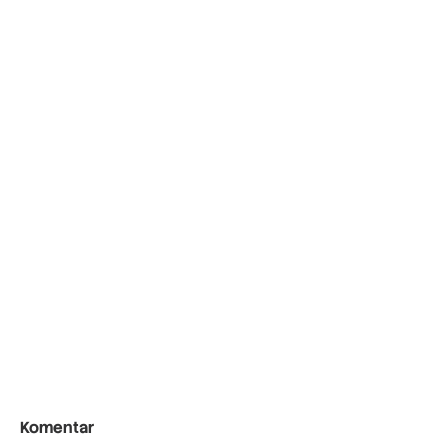
Komentar