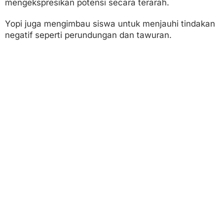
mengekspresikan potensi secara terarah.
Yopi juga mengimbau siswa untuk menjauhi tindakan
negatif seperti perundungan dan tawuran.