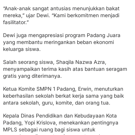
“Anak-anak sangat antusias menunjukkan bakat
mereka,” ujar Dewi. “Kami berkomitmen menjadi
fasilitator.”
Dewi juga mengapresiasi program Padang Juara
yang membantu meringankan beban ekonomi
keluarga siswa.
Salah seorang siswa, Shaqila Nazwa Azra,
menyampaikan terima kasih atas bantuan seragam
gratis yang diterimanya.
Ketua Komite SMPN 1 Padang, Erwin, menuturkan
keberhasilan sekolah berkat kerja sama yang baik
antara sekolah, guru, komite, dan orang tua.
Kepala Dinas Pendidikan dan Kebudayaan Kota
Padang, Yopi Krislova, menekankan pentingnya
MPLS sebagai ruang bagi siswa untuk