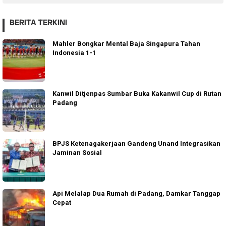
BERITA TERKINI
Mahler Bongkar Mental Baja Singapura Tahan
Indonesia 1-1
Kanwil Ditjenpas Sumbar Buka Kakanwil Cup di Rutan
Padang
BPJS Ketenagakerjaan Gandeng Unand Integrasikan
Jaminan Sosial
Api Melalap Dua Rumah di Padang, Damkar Tanggap
Cepat