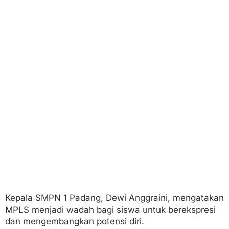
Kepala SMPN 1 Padang, Dewi Anggraini, mengatakan
MPLS menjadi wadah bagi siswa untuk berekspresi
dan mengembangkan potensi diri.