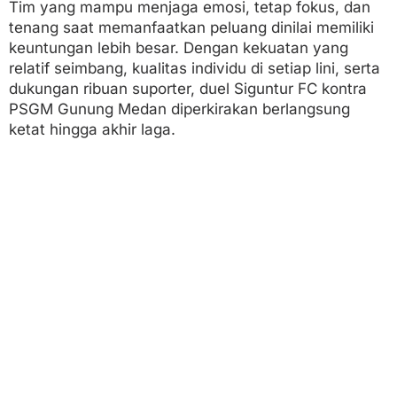
Tim yang mampu menjaga emosi, tetap fokus, dan
tenang saat memanfaatkan peluang dinilai memiliki
keuntungan lebih besar. Dengan kekuatan yang
relatif seimbang, kualitas individu di setiap lini, serta
dukungan ribuan suporter, duel Siguntur FC kontra
PSGM Gunung Medan diperkirakan berlangsung
ketat hingga akhir laga.