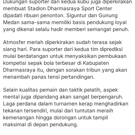
Dukungan suporter dari kedua kubu juga diperkirakan
membuat Stadion Dharmasraya Sport Center
dipadati ribuan penonton. Siguntur dan Gunung
Medan sama-sama memiliki basis pendukung loyal
yang dikenal selalu hadir memberi semangat penuh.
Atmosfer meriah diperkirakan sudah terasa sejak
siang hari. Para suporter dari kedua tim diprediksi
mulai berdatangan untuk menyaksikan pembukaan
kompetisi sepak bola terbesar di Kabupaten
Dharmasraya itu, dengan sorakan tribun yang akan
menambah panas tensi pertandingan.
Selain kualitas pemain dan taktik pelatih, aspek
mental juga dipandang akan sangat berpengaruh.
Laga perdana dalam turnamen kerap menghadirkan
tekanan tersendiri, mulai dari tuntutan meraih
kemenangan hingga dorongan untuk tampil
maksimal di depan pendukung.