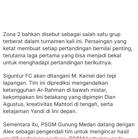
Zona 2 bahkan disebut sebagai salah satu grup
terberat dalam turnamen kali ini. Persaingan yang
ketat membuat setiap pertandingan bernilai penting,
terutama laga pertama yang bisa menjadi bekal
untuk menghadapi pertandingan berikutnya.
Siguntur FC akan ditangani M. Kamel dari tepi
lapangan. Tim ini diprediksi mengandalkan
ketangguhan Ar-Rahman di bawah mistar,
kekompakan lini belakang yang dipimpin Dian
Agustus, kreativitas Mahtori di tengah, serta
ketajaman Yandi di lini depan.
Sementara itu, PSGM Gunung Medan datang dengan
Alex sebagai pengendali tim untuk mengincar hasil