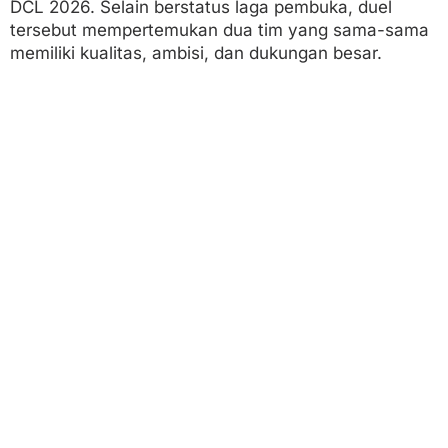
DCL 2026. Selain berstatus laga pembuka, duel
tersebut mempertemukan dua tim yang sama-sama
memiliki kualitas, ambisi, dan dukungan besar.