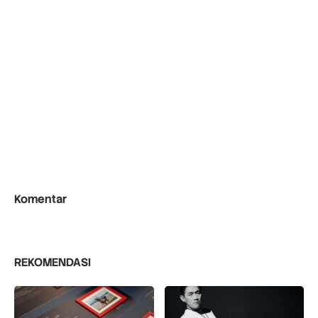
Komentar
REKOMENDASI