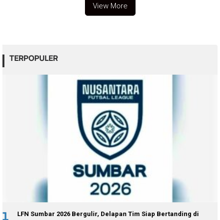
View More
TERPOPULER
1
LFN Sumbar 2026 Bergulir, Delapan Tim Siap Bertanding di