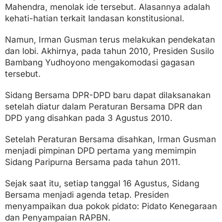
Mahendra, menolak ide tersebut. Alasannya adalah
kehati-hatian terkait landasan konstitusional.
Namun, Irman Gusman terus melakukan pendekatan
dan lobi. Akhirnya, pada tahun 2010, Presiden Susilo
Bambang Yudhoyono mengakomodasi gagasan
tersebut.
Sidang Bersama DPR-DPD baru dapat dilaksanakan
setelah diatur dalam Peraturan Bersama DPR dan
DPD yang disahkan pada 3 Agustus 2010.
Setelah Peraturan Bersama disahkan, Irman Gusman
menjadi pimpinan DPD pertama yang memimpin
Sidang Paripurna Bersama pada tahun 2011.
Sejak saat itu, setiap tanggal 16 Agustus, Sidang
Bersama menjadi agenda tetap. Presiden
menyampaikan dua pokok pidato: Pidato Kenegaraan
dan Penyampaian RAPBN.