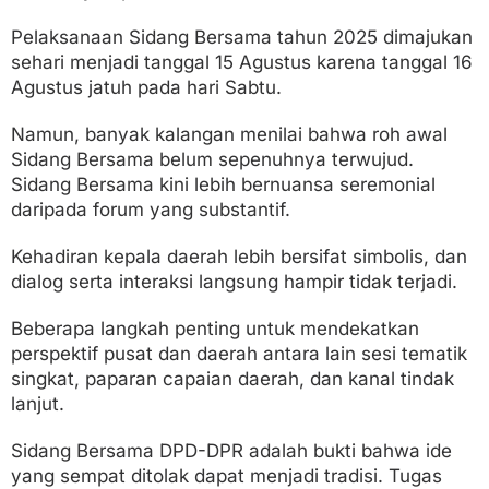
Pelaksanaan Sidang Bersama tahun 2025 dimajukan
sehari menjadi tanggal 15 Agustus karena tanggal 16
Agustus jatuh pada hari Sabtu.
Namun, banyak kalangan menilai bahwa roh awal
Sidang Bersama belum sepenuhnya terwujud.
Sidang Bersama kini lebih bernuansa seremonial
daripada forum yang substantif.
Kehadiran kepala daerah lebih bersifat simbolis, dan
dialog serta interaksi langsung hampir tidak terjadi.
Beberapa langkah penting untuk mendekatkan
perspektif pusat dan daerah antara lain sesi tematik
singkat, paparan capaian daerah, dan kanal tindak
lanjut.
Sidang Bersama DPD-DPR adalah bukti bahwa ide
yang sempat ditolak dapat menjadi tradisi. Tugas