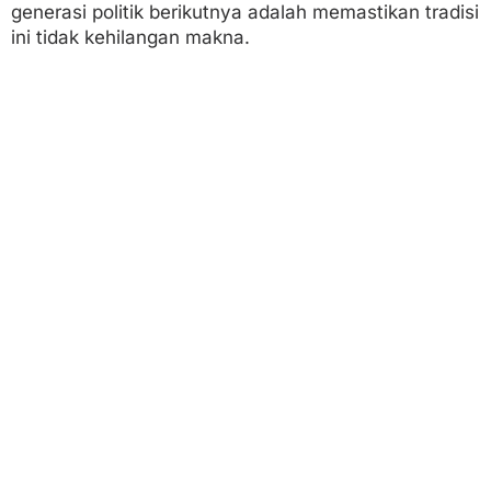
generasi politik berikutnya adalah memastikan tradisi
ini tidak kehilangan makna.