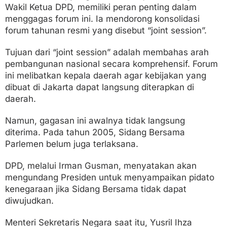
Wakil Ketua DPD, memiliki peran penting dalam
menggagas forum ini. Ia mendorong konsolidasi
forum tahunan resmi yang disebut “joint session”.
Tujuan dari “joint session” adalah membahas arah
pembangunan nasional secara komprehensif. Forum
ini melibatkan kepala daerah agar kebijakan yang
dibuat di Jakarta dapat langsung diterapkan di
daerah.
Namun, gagasan ini awalnya tidak langsung
diterima. Pada tahun 2005, Sidang Bersama
Parlemen belum juga terlaksana.
DPD, melalui Irman Gusman, menyatakan akan
mengundang Presiden untuk menyampaikan pidato
kenegaraan jika Sidang Bersama tidak dapat
diwujudkan.
Menteri Sekretaris Negara saat itu, Yusril Ihza