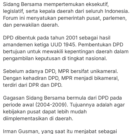
Sidang Bersama mempertemukan eksekutif,
legislatif, serta kepala daerah dari seluruh Indonesia.
Forum ini menyatukan pemerintah pusat, parlemen,
dan perwakilan daerah.
DPD dibentuk pada tahun 2001 sebagai hasil
amandemen ketiga UUD 1945. Pembentukan DPD
bertujuan untuk mewakili kepentingan daerah dalam
pengambilan keputusan di tingkat nasional.
Sebelum adanya DPD, MPR bersifat unikameral.
Dengan kehadiran DPD, MPR menjadi bikameral,
terdiri dari DPR dan DPD.
Gagasan Sidang Bersama bermula dari DPD pada
periode awal (2004-2009). Tujuannya adalah agar
kebijakan pusat dapat lebih mudah
diimplementasikan di daerah.
Irman Gusman, yang saat itu menjabat sebagai