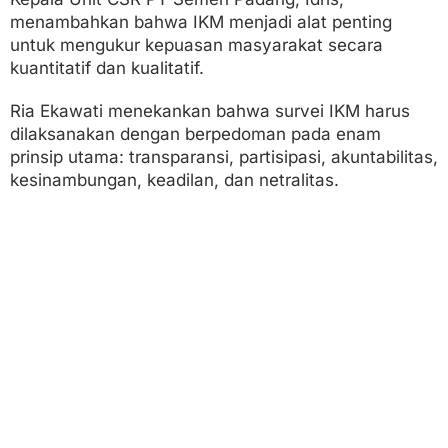
menambahkan bahwa IKM menjadi alat penting
untuk mengukur kepuasan masyarakat secara
kuantitatif dan kualitatif.
Ria Ekawati menekankan bahwa survei IKM harus
dilaksanakan dengan berpedoman pada enam
prinsip utama: transparansi, partisipasi, akuntabilitas,
kesinambungan, keadilan, dan netralitas.