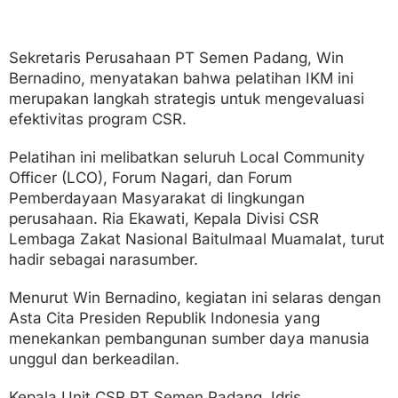
Sekretaris Perusahaan PT Semen Padang, Win
Bernadino, menyatakan bahwa pelatihan IKM ini
merupakan langkah strategis untuk mengevaluasi
efektivitas program CSR.
Pelatihan ini melibatkan seluruh Local Community
Officer (LCO), Forum Nagari, dan Forum
Pemberdayaan Masyarakat di lingkungan
perusahaan. Ria Ekawati, Kepala Divisi CSR
Lembaga Zakat Nasional Baitulmaal Muamalat, turut
hadir sebagai narasumber.
Menurut Win Bernadino, kegiatan ini selaras dengan
Asta Cita Presiden Republik Indonesia yang
menekankan pembangunan sumber daya manusia
unggul dan berkeadilan.
Kepala Unit CSR PT Semen Padang, Idris,