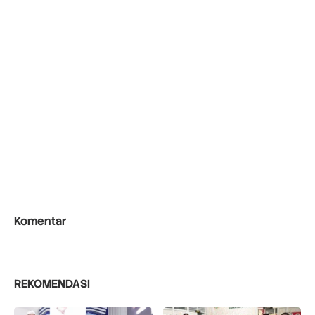
Komentar
REKOMENDASI