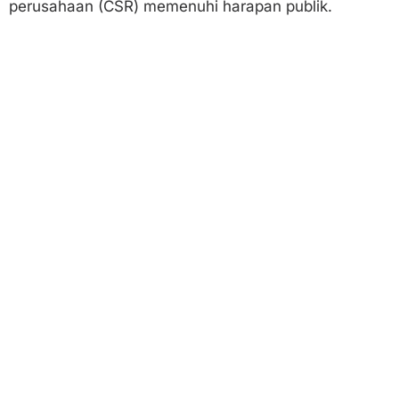
perusahaan (CSR) memenuhi harapan publik.