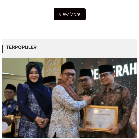
View More
TERPOPULER