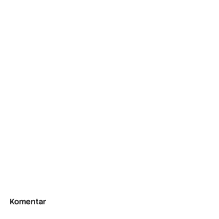
Komentar