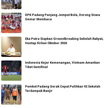
DPK Padang Panjang Jemput Bola, Dorong Siswa
Gemar Membaca
Eka Putra Siapkan Groundbreaking Sekolah Rakyat,
Huntap Ilirkan Oktober 2026
Indonesia Kejar Kemenangan, Vietnam Amankan
Tiket Semifinal
Pemkot Padang Gerak Cepat Pulihkan 92 Sekolah
Terdampak Banjir