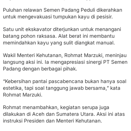
Puluhan relawan Semen Padang Peduli dikerahkan
untuk mengevakuasi tumpukan kayu di pesisir.
Satu unit ekskavator diterjunkan untuk menangani
batang pohon raksasa. Alat berat ini membantu
memindahkan kayu yang sulit diangkat manual.
Wakil Menteri Kehutanan, Rohmat Marzuki, meninjau
langsung aksi ini. Ia mengapresiasi sinergi PT Semen
Padang dengan berbagai pihak.
“Kebersihan pantai pascabencana bukan hanya soal
estetika, tapi soal tanggung jawab bersama,” kata
Rohmat Marzuki.
Rohmat menambahkan, kegiatan serupa juga
dilakukan di Aceh dan Sumatera Utara. Aksi ini atas
instruksi Presiden dan Menteri Kehutanan.