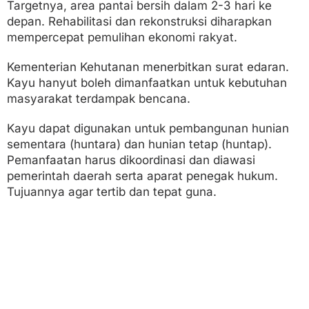
Targetnya, area pantai bersih dalam 2-3 hari ke
depan. Rehabilitasi dan rekonstruksi diharapkan
mempercepat pemulihan ekonomi rakyat.
Kementerian Kehutanan menerbitkan surat edaran.
Kayu hanyut boleh dimanfaatkan untuk kebutuhan
masyarakat terdampak bencana.
Kayu dapat digunakan untuk pembangunan hunian
sementara (huntara) dan hunian tetap (huntap).
Pemanfaatan harus dikoordinasi dan diawasi
pemerintah daerah serta aparat penegak hukum.
Tujuannya agar tertib dan tepat guna.