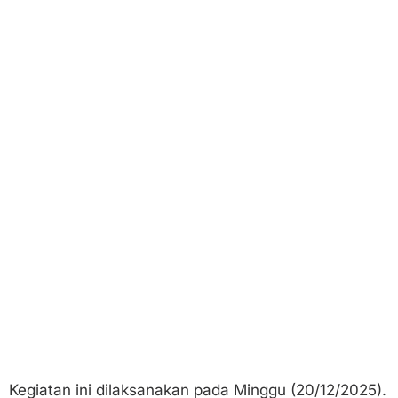
Kegiatan ini dilaksanakan pada Minggu (20/12/2025).