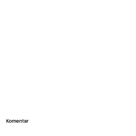
Komentar