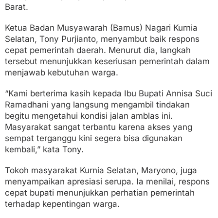
Barat.
Ketua Badan Musyawarah (Bamus) Nagari Kurnia
Selatan, Tony Purjianto, menyambut baik respons
cepat pemerintah daerah. Menurut dia, langkah
tersebut menunjukkan keseriusan pemerintah dalam
menjawab kebutuhan warga.
“Kami berterima kasih kepada Ibu Bupati Annisa Suci
Ramadhani yang langsung mengambil tindakan
begitu mengetahui kondisi jalan amblas ini.
Masyarakat sangat terbantu karena akses yang
sempat terganggu kini segera bisa digunakan
kembali,” kata Tony.
Tokoh masyarakat Kurnia Selatan, Maryono, juga
menyampaikan apresiasi serupa. Ia menilai, respons
cepat bupati menunjukkan perhatian pemerintah
terhadap kepentingan warga.