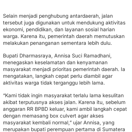
Selain menjadi penghubung antardaerah, jalan
tersebut juga digunakan untuk mendukung aktivitas
ekonomi, pendidikan, dan layanan sosial harian
warga. Karena itu, pemerintah daerah memutuskan
melakukan penanganan sementara lebih dulu.
Bupati Dharmasraya, Annisa Suci Ramadhani,
menegaskan keselamatan dan kenyamanan
masyarakat menjadi prioritas pemerintah daerah. Ia
mengatakan, langkah cepat perlu diambil agar
aktivitas warga tidak terganggu lebih lama.
“Kami tidak ingin masyarakat terlalu lama kesulitan
akibat terputusnya akses jalan. Karena itu, sebelum
anggaran RR BPBD keluar, kami ambil langkah cepat
dengan memasang box culvert agar akses
masyarakat kembali normal,” ujar Annisa, yang
merupakan bupati perempuan pertama di Sumatera