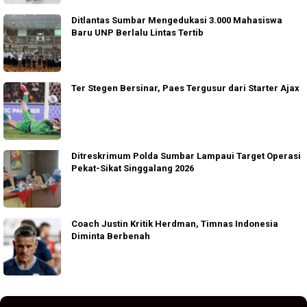
Ditlantas Sumbar Mengedukasi 3.000 Mahasiswa
Baru UNP Berlalu Lintas Tertib
Ter Stegen Bersinar, Paes Tergusur dari Starter Ajax
Ditreskrimum Polda Sumbar Lampaui Target Operasi
Pekat-Sikat Singgalang 2026
Coach Justin Kritik Herdman, Timnas Indonesia
Diminta Berbenah