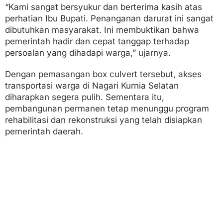
“Kami sangat bersyukur dan berterima kasih atas
perhatian Ibu Bupati. Penanganan darurat ini sangat
dibutuhkan masyarakat. Ini membuktikan bahwa
pemerintah hadir dan cepat tanggap terhadap
persoalan yang dihadapi warga,” ujarnya.
Dengan pemasangan box culvert tersebut, akses
transportasi warga di Nagari Kurnia Selatan
diharapkan segera pulih. Sementara itu,
pembangunan permanen tetap menunggu program
rehabilitasi dan rekonstruksi yang telah disiapkan
pemerintah daerah.