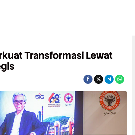
kuat Transformasi Lewat
gis