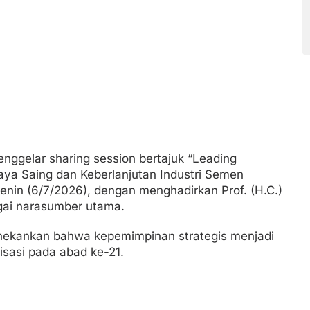
ggelar sharing session bertajuk “Leading
ya Saing dan Keberlanjutan Industri Semen
enin (6/7/2026), dengan menghadirkan Prof. (H.C.)
bagai narasumber utama.
ekankan bahwa kepemimpinan strategis menjadi
isasi pada abad ke-21.