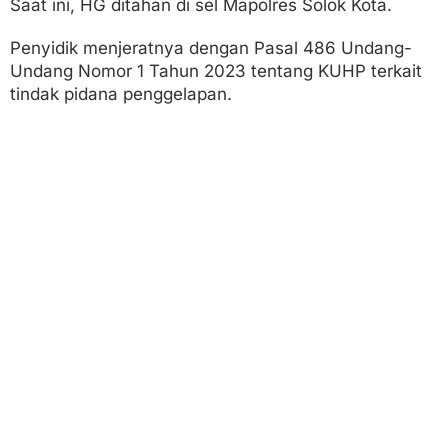
Saat ini, HG ditahan di sel Mapolres Solok Kota.
Penyidik menjeratnya dengan Pasal 486 Undang-
Undang Nomor 1 Tahun 2023 tentang KUHP terkait
tindak pidana penggelapan.