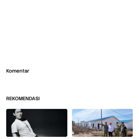
Komentar
REKOMENDASI