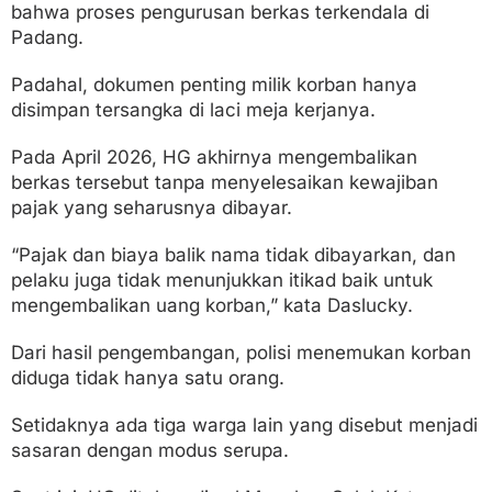
bahwa proses pengurusan berkas terkendala di
Padang.
Padahal, dokumen penting milik korban hanya
disimpan tersangka di laci meja kerjanya.
Pada April 2026, HG akhirnya mengembalikan
berkas tersebut tanpa menyelesaikan kewajiban
pajak yang seharusnya dibayar.
“Pajak dan biaya balik nama tidak dibayarkan, dan
pelaku juga tidak menunjukkan itikad baik untuk
mengembalikan uang korban,” kata Daslucky.
Dari hasil pengembangan, polisi menemukan korban
diduga tidak hanya satu orang.
Setidaknya ada tiga warga lain yang disebut menjadi
sasaran dengan modus serupa.