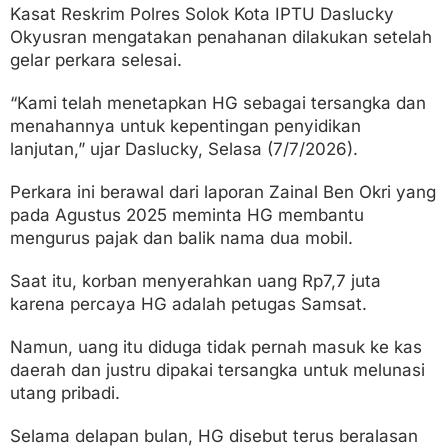
Kasat Reskrim Polres Solok Kota IPTU Daslucky
Okyusran mengatakan penahanan dilakukan setelah
gelar perkara selesai.
“Kami telah menetapkan HG sebagai tersangka dan
menahannya untuk kepentingan penyidikan
lanjutan,” ujar Daslucky, Selasa (7/7/2026).
Perkara ini berawal dari laporan Zainal Ben Okri yang
pada Agustus 2025 meminta HG membantu
mengurus pajak dan balik nama dua mobil.
Saat itu, korban menyerahkan uang Rp7,7 juta
karena percaya HG adalah petugas Samsat.
Namun, uang itu diduga tidak pernah masuk ke kas
daerah dan justru dipakai tersangka untuk melunasi
utang pribadi.
Selama delapan bulan, HG disebut terus beralasan