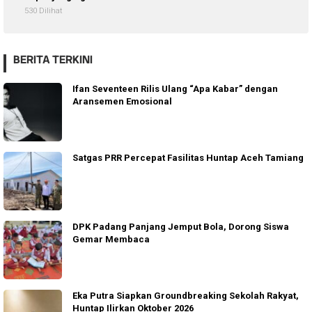
530 Dilihat
BERITA TERKINI
Ifan Seventeen Rilis Ulang “Apa Kabar” dengan
Aransemen Emosional
Satgas PRR Percepat Fasilitas Huntap Aceh Tamiang
DPK Padang Panjang Jemput Bola, Dorong Siswa
Gemar Membaca
Eka Putra Siapkan Groundbreaking Sekolah Rakyat,
Huntap Ilirkan Oktober 2026