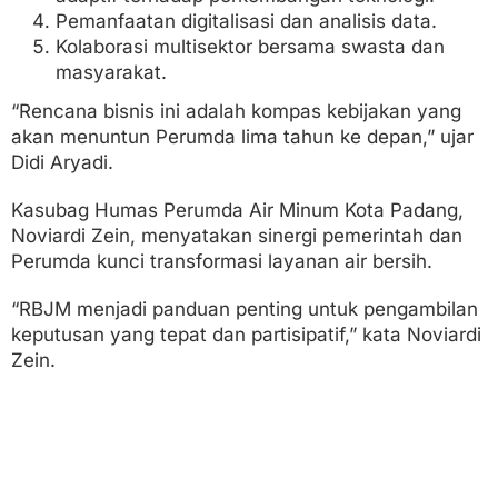
Pemanfaatan digitalisasi dan analisis data.
Kolaborasi multisektor bersama swasta dan
masyarakat.
“Rencana bisnis ini adalah kompas kebijakan yang
akan menuntun Perumda lima tahun ke depan,” ujar
Didi Aryadi.
Kasubag Humas Perumda Air Minum Kota Padang,
Noviardi Zein, menyatakan sinergi pemerintah dan
Perumda kunci transformasi layanan air bersih.
“RBJM menjadi panduan penting untuk pengambilan
keputusan yang tepat dan partisipatif,” kata Noviardi
Zein.