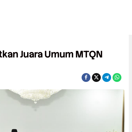
tkan Juara Umum MTQN