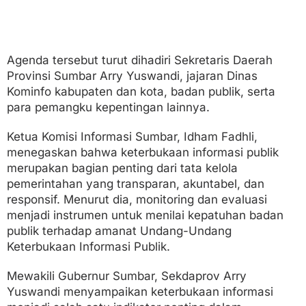
Agenda tersebut turut dihadiri Sekretaris Daerah
Provinsi Sumbar Arry Yuswandi, jajaran Dinas
Kominfo kabupaten dan kota, badan publik, serta
para pemangku kepentingan lainnya.
Ketua Komisi Informasi Sumbar, Idham Fadhli,
menegaskan bahwa keterbukaan informasi publik
merupakan bagian penting dari tata kelola
pemerintahan yang transparan, akuntabel, dan
responsif. Menurut dia, monitoring dan evaluasi
menjadi instrumen untuk menilai kepatuhan badan
publik terhadap amanat Undang-Undang
Keterbukaan Informasi Publik.
Mewakili Gubernur Sumbar, Sekdaprov Arry
Yuswandi menyampaikan keterbukaan informasi