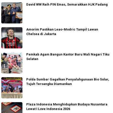
David WW Raih PIN Emas, Semarakkan HJK Padang
Amorim Pastikan Leao-Modric Tampil Lawan
Chelsea di Jakarta
Pemkab Agam Bangun Kantor Baru Wali Nagari Tiku
Selatan
Polda Sumbar Gagalkan Penyalahgunaan Bio Solar,
Tujuh Tersangka Diamankan
Plaza Indonesia Menghidupkan Budaya Nusantara
Lewat I Love Indonesia 2026