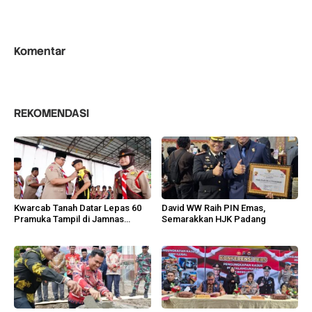
Komentar
REKOMENDASI
Kwarcab Tanah Datar Lepas 60
David WW Raih PIN Emas,
Pramuka Tampil di Jamnas
Semarakkan HJK Padang
Cibubur