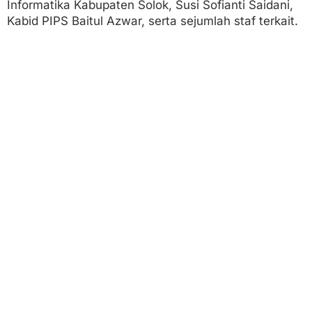
Informatika Kabupaten Solok, Susi Sofianti Saidani,
Kabid PIPS Baitul Azwar, serta sejumlah staf terkait.