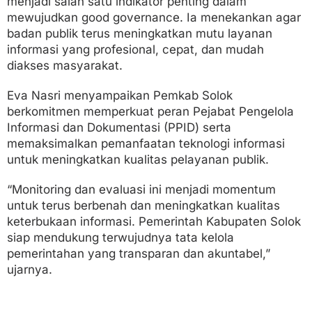
menjadi salah satu indikator penting dalam
mewujudkan good governance. Ia menekankan agar
badan publik terus meningkatkan mutu layanan
informasi yang profesional, cepat, dan mudah
diakses masyarakat.
Eva Nasri menyampaikan Pemkab Solok
berkomitmen memperkuat peran Pejabat Pengelola
Informasi dan Dokumentasi (PPID) serta
memaksimalkan pemanfaatan teknologi informasi
untuk meningkatkan kualitas pelayanan publik.
“Monitoring dan evaluasi ini menjadi momentum
untuk terus berbenah dan meningkatkan kualitas
keterbukaan informasi. Pemerintah Kabupaten Solok
siap mendukung terwujudnya tata kelola
pemerintahan yang transparan dan akuntabel,”
ujarnya.