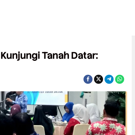
r Kunjungi Tanah Datar: