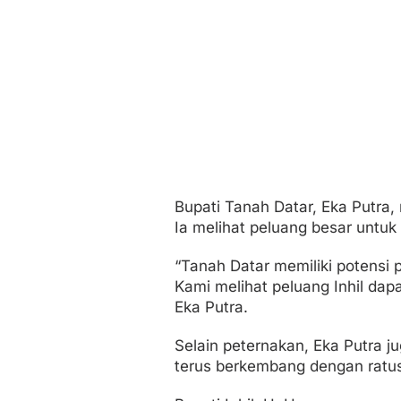
Bupati Tanah Datar, Eka Putra
Ia melihat peluang besar untuk 
“Tanah Datar memiliki potensi p
Kami melihat peluang Inhil da
Eka Putra.
Selain peternakan, Eka Putra j
terus berkembang dengan ratus