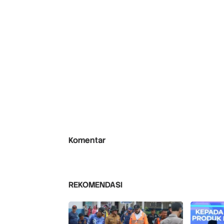
Komentar
REKOMENDASI