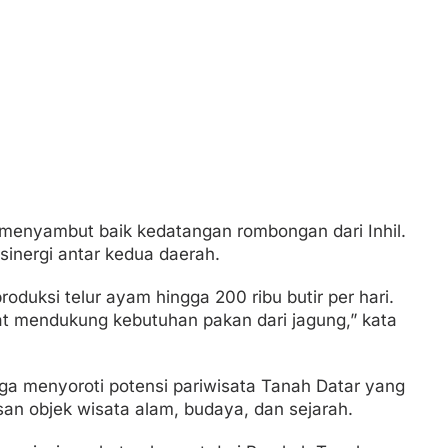
, menyambut baik kedatangan rombongan dari Inhil.
sinergi antar kedua daerah.
roduksi telur ayam hingga 200 ribu butir per hari.
pat mendukung kebutuhan pakan dari jagung,” kata
uga menyoroti potensi pariwisata Tanah Datar yang
an objek wisata alam, budaya, dan sejarah.