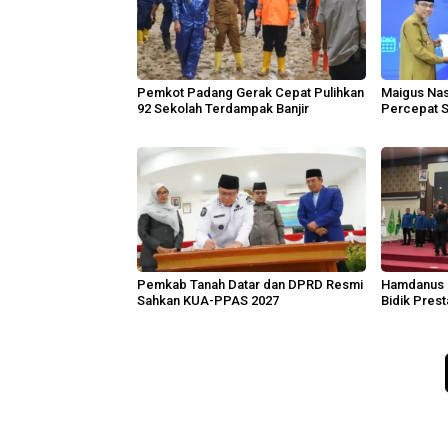
Pemkot Padang Gerak Cepat Pulihkan
Maigus Nas
92 Sekolah Terdampak Banjir
Percepat S
Pemkab Tanah Datar dan DPRD Resmi
Hamdanus 
Sahkan KUA-PPAS 2027
Bidik Pres