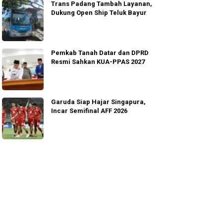
Trans Padang Tambah Layanan,
Dukung Open Ship Teluk Bayur
Pemkab Tanah Datar dan DPRD
Resmi Sahkan KUA-PPAS 2027
Garuda Siap Hajar Singapura,
Incar Semifinal AFF 2026