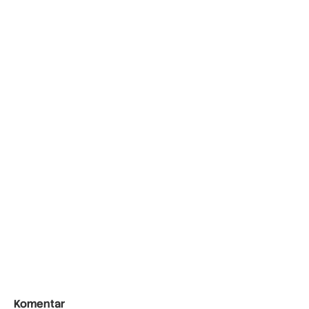
Komentar