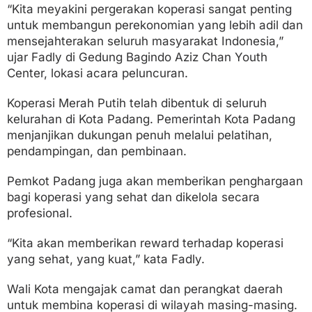
“Kita meyakini pergerakan koperasi sangat penting
untuk membangun perekonomian yang lebih adil dan
mensejahterakan seluruh masyarakat Indonesia,”
ujar Fadly di Gedung Bagindo Aziz Chan Youth
Center, lokasi acara peluncuran.
Koperasi Merah Putih telah dibentuk di seluruh
kelurahan di Kota Padang. Pemerintah Kota Padang
menjanjikan dukungan penuh melalui pelatihan,
pendampingan, dan pembinaan.
Pemkot Padang juga akan memberikan penghargaan
bagi koperasi yang sehat dan dikelola secara
profesional.
“Kita akan memberikan reward terhadap koperasi
yang sehat, yang kuat,” kata Fadly.
Wali Kota mengajak camat dan perangkat daerah
untuk membina koperasi di wilayah masing-masing.