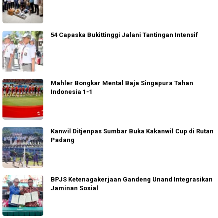
54 Capaska Bukittinggi Jalani Tantingan Intensif
Mahler Bongkar Mental Baja Singapura Tahan
Indonesia 1-1
Kanwil Ditjenpas Sumbar Buka Kakanwil Cup di Rutan
Padang
BPJS Ketenagakerjaan Gandeng Unand Integrasikan
Jaminan Sosial