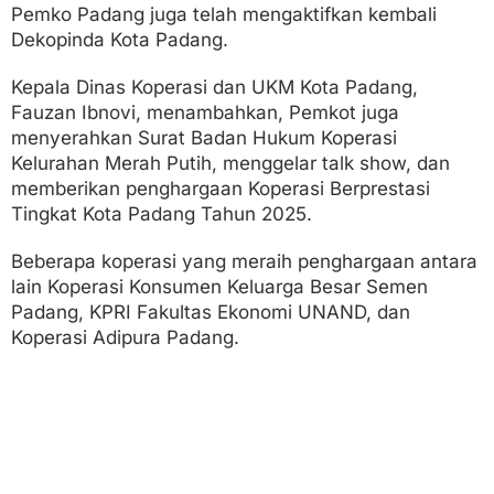
Pemko Padang juga telah mengaktifkan kembali
Dekopinda Kota Padang.
Kepala Dinas Koperasi dan UKM Kota Padang,
Fauzan Ibnovi, menambahkan, Pemkot juga
menyerahkan Surat Badan Hukum Koperasi
Kelurahan Merah Putih, menggelar talk show, dan
memberikan penghargaan Koperasi Berprestasi
Tingkat Kota Padang Tahun 2025.
Beberapa koperasi yang meraih penghargaan antara
lain Koperasi Konsumen Keluarga Besar Semen
Padang, KPRI Fakultas Ekonomi UNAND, dan
Koperasi Adipura Padang.