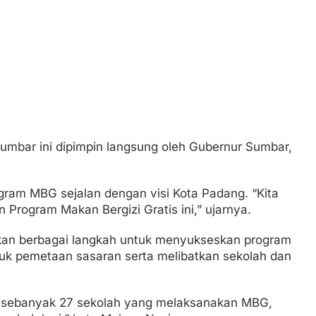
Sumbar ini dipimpin langsung oleh Gubernur Sumbar,
ram MBG sejalan dengan visi Kota Padang. “Kita
Program Makan Bergizi Gratis ini,” ujarnya.
an berbagai langkah untuk menyukseskan program
uk pemetaan sasaran serta melibatkan sekolah dan
au sebanyak 27 sekolah yang melaksanakan MBG,