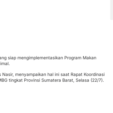
dang siap mengimplementasikan Program Makan
imal.
 Nasir, menyampaikan hal ini saat Rapat Koordinasi
G tingkat Provinsi Sumatera Barat, Selasa (22/7).