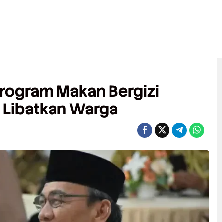
rogram Makan Bergizi
, Libatkan Warga