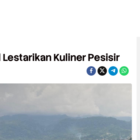
 Lestarikan Kuliner Pesisir