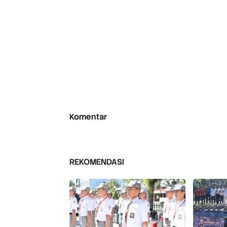
Komentar
REKOMENDASI