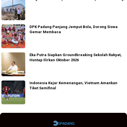
DPK Padang Panjang Jemput Bola, Dorong Siswa
Gemar Membaca
Eka Putra Siapkan Groundbreaking Sekolah Rakyat,
Huntap Ilirkan Oktober 2026
Indonesia Kejar Kemenangan, Vietnam Amankan
Tiket Semifinal