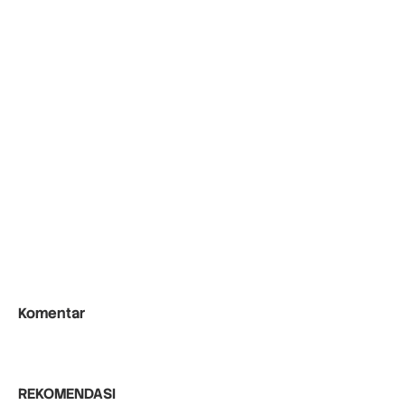
Komentar
REKOMENDASI