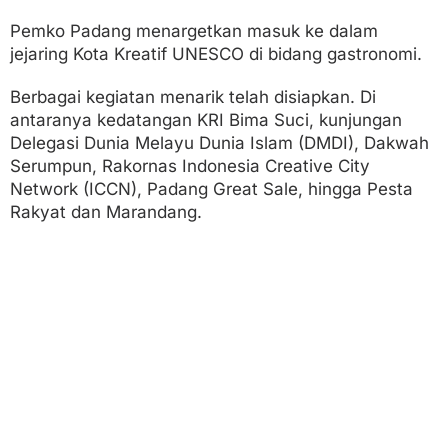
Pemko Padang menargetkan masuk ke dalam
jejaring Kota Kreatif UNESCO di bidang gastronomi.
Berbagai kegiatan menarik telah disiapkan. Di
antaranya kedatangan KRI Bima Suci, kunjungan
Delegasi Dunia Melayu Dunia Islam (DMDI), Dakwah
Serumpun, Rakornas Indonesia Creative City
Network (ICCN), Padang Great Sale, hingga Pesta
Rakyat dan Marandang.