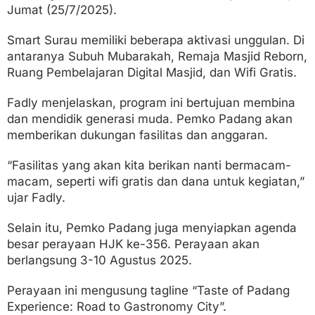
Jumat (25/7/2025).
Smart Surau memiliki beberapa aktivasi unggulan. Di
antaranya Subuh Mubarakah, Remaja Masjid Reborn,
Ruang Pembelajaran Digital Masjid, dan Wifi Gratis.
Fadly menjelaskan, program ini bertujuan membina
dan mendidik generasi muda. Pemko Padang akan
memberikan dukungan fasilitas dan anggaran.
“Fasilitas yang akan kita berikan nanti bermacam-
macam, seperti wifi gratis dan dana untuk kegiatan,”
ujar Fadly.
Selain itu, Pemko Padang juga menyiapkan agenda
besar perayaan HJK ke-356. Perayaan akan
berlangsung 3-10 Agustus 2025.
Perayaan ini mengusung tagline “Taste of Padang
Experience: Road to Gastronomy City”.