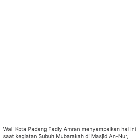
Wali Kota Padang Fadly Amran menyampaikan hal ini
saat kegiatan Subuh Mubarakah di Masjid An-Nur,