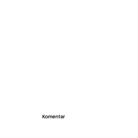
Komentar