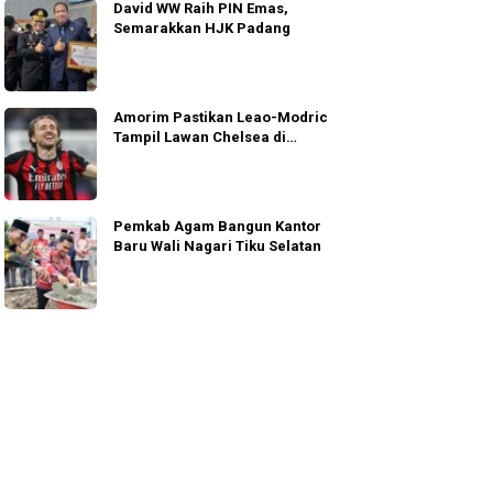
David WW Raih PIN Emas,
Semarakkan HJK Padang
Amorim Pastikan Leao-Modric
Tampil Lawan Chelsea di
Jakarta
Pemkab Agam Bangun Kantor
Baru Wali Nagari Tiku Selatan