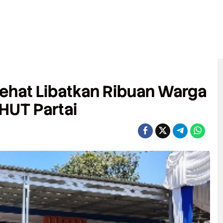
ehat Libatkan Ribuan Warga
HUT Partai