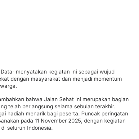
Datar menyatakan kegiatan ini sebagai wujud
 dekat dengan masyarakat dan menjadi momentum
warga.
ambahkan bahwa Jalan Sehat ini merupakan bagian
ng telah berlangsung selama sebulan terakhir.
ai hadiah menarik bagi peserta. Puncak peringatan
anakan pada 11 November 2025, dengan kegiatan
i seluruh Indonesia.