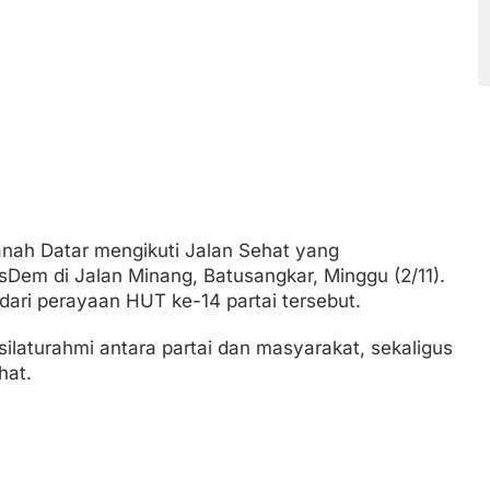
nah Datar mengikuti Jalan Sehat yang
sDem di Jalan Minang, Batusangkar, Minggu (2/11).
dari perayaan HUT ke-14 partai tersebut.
silaturahmi antara partai dan masyarakat, sekaligus
hat.