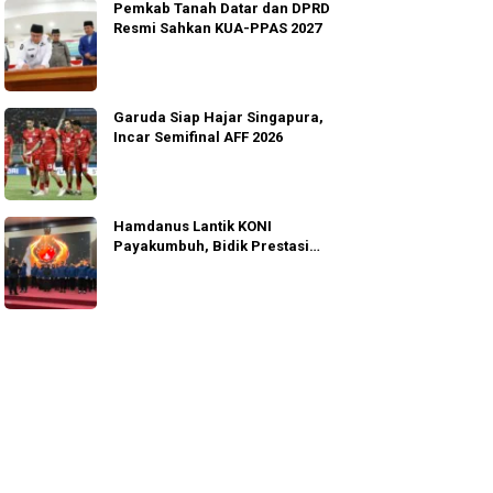
Pemkab Tanah Datar dan DPRD
Resmi Sahkan KUA-PPAS 2027
Garuda Siap Hajar Singapura,
Incar Semifinal AFF 2026
Hamdanus Lantik KONI
Payakumbuh, Bidik Prestasi
Porprov Sumbar