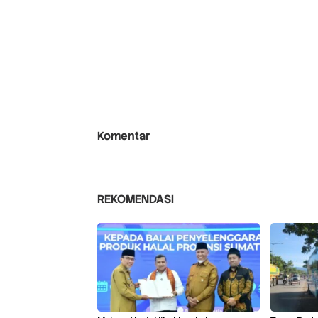
Komentar
REKOMENDASI