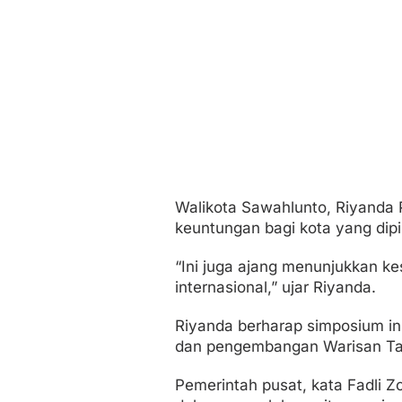
Walikota Sawahlunto, Riyanda 
keuntungan bagi kota yang dip
“Ini juga ajang menunjukkan k
internasional,” ujar Riyanda.
Riyanda berharap simposium in
dan pengembangan Warisan Ta
Pemerintah pusat, kata Fadli 