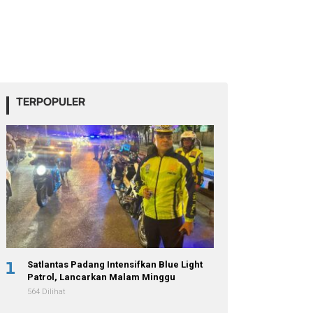
TERPOPULER
1
Satlantas Padang Intensifkan Blue Light
Patrol, Lancarkan Malam Minggu
564 Dilihat