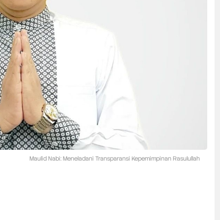
Maulid Nabi: Meneladani Transparansi Kepemimpinan Rasulullah