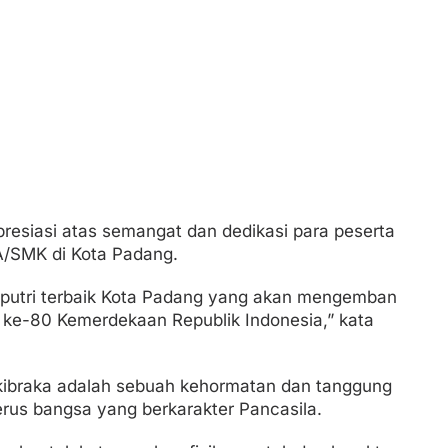
esiasi atas semangat dan dedikasi para peserta
A/SMK di Kota Padang.
-putri terbaik Kota Padang yang akan mengemban
ke-80 Kemerdekaan Republik Indonesia,” kata
ibraka adalah sebuah kehormatan dan tanggung
erus bangsa yang berkarakter Pancasila.