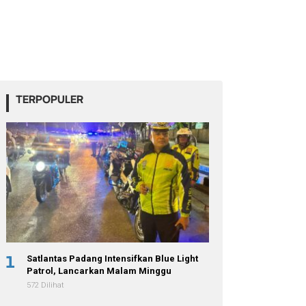
TERPOPULER
1
Satlantas Padang Intensifkan Blue Light
Patrol, Lancarkan Malam Minggu
572 Dilihat