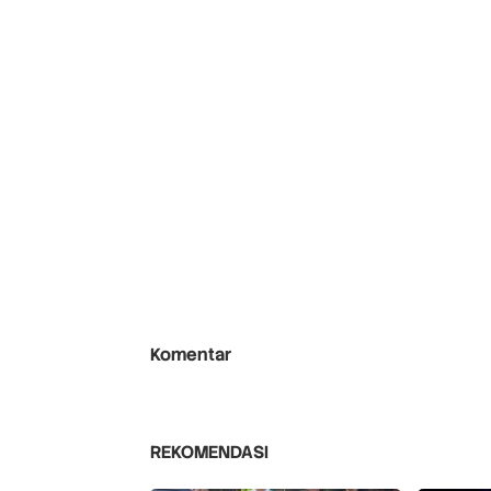
Komentar
REKOMENDASI