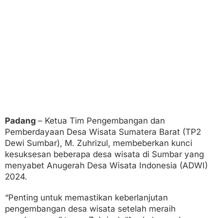
Padang
– Ketua Tim Pengembangan dan
Pemberdayaan Desa Wisata Sumatera Barat (TP2
Dewi Sumbar), M. Zuhrizul, membeberkan kunci
kesuksesan beberapa desa wisata di Sumbar yang
menyabet Anugerah Desa Wisata Indonesia (ADWI)
2024.
“Penting untuk memastikan keberlanjutan
pengembangan desa wisata setelah meraih