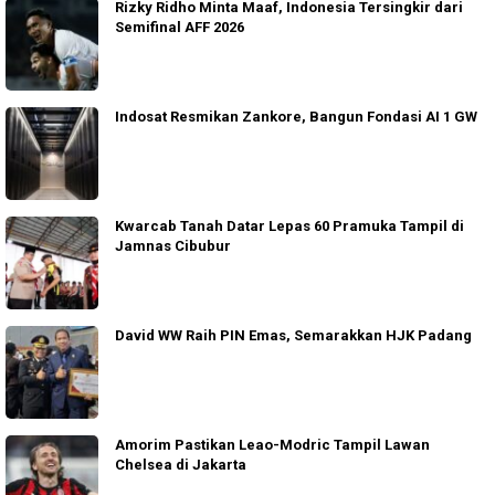
Rizky Ridho Minta Maaf, Indonesia Tersingkir dari
Semifinal AFF 2026
Indosat Resmikan Zankore, Bangun Fondasi AI 1 GW
Kwarcab Tanah Datar Lepas 60 Pramuka Tampil di
Jamnas Cibubur
David WW Raih PIN Emas, Semarakkan HJK Padang
Amorim Pastikan Leao-Modric Tampil Lawan
Chelsea di Jakarta