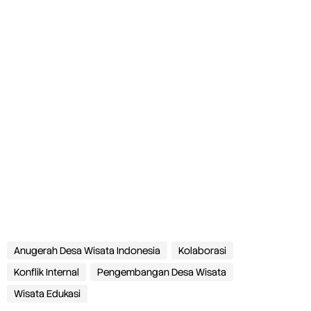
Anugerah Desa Wisata Indonesia
Kolaborasi
Konflik Internal
Pengembangan Desa Wisata
Wisata Edukasi