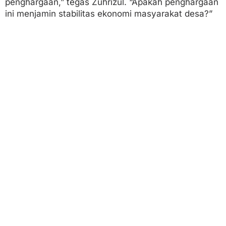
penghargaan,” tegas Zuhrizul. “Apakah penghargaan
ini menjamin stabilitas ekonomi masyarakat desa?”