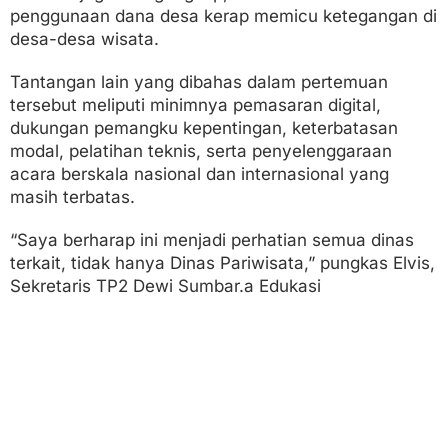
penggunaan dana desa kerap memicu ketegangan di
desa-desa wisata.
Tantangan lain yang dibahas dalam pertemuan
tersebut meliputi minimnya pemasaran digital,
dukungan pemangku kepentingan, keterbatasan
modal, pelatihan teknis, serta penyelenggaraan
acara berskala nasional dan internasional yang
masih terbatas.
“Saya berharap ini menjadi perhatian semua dinas
terkait, tidak hanya Dinas Pariwisata,” pungkas Elvis,
Sekretaris TP2 Dewi Sumbar.a Edukasi