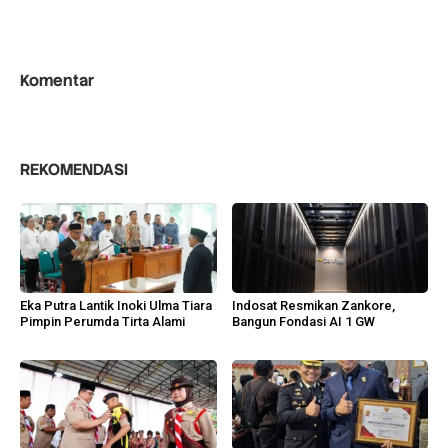
Komentar
REKOMENDASI
Eka Putra Lantik Inoki Ulma Tiara
Indosat Resmikan Zankore,
Pimpin Perumda Tirta Alami
Bangun Fondasi AI 1 GW