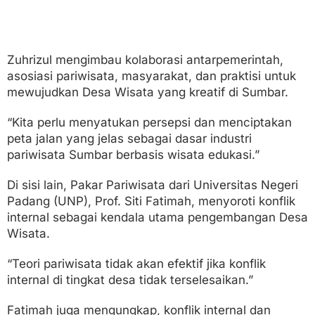
Zuhrizul mengimbau kolaborasi antarpemerintah,
asosiasi pariwisata, masyarakat, dan praktisi untuk
mewujudkan Desa Wisata yang kreatif di Sumbar.
“Kita perlu menyatukan persepsi dan menciptakan
peta jalan yang jelas sebagai dasar industri
pariwisata Sumbar berbasis wisata edukasi.”
Di sisi lain, Pakar Pariwisata dari Universitas Negeri
Padang (UNP), Prof. Siti Fatimah, menyoroti konflik
internal sebagai kendala utama pengembangan Desa
Wisata.
“Teori pariwisata tidak akan efektif jika konflik
internal di tingkat desa tidak terselesaikan.”
Fatimah juga mengungkap, konflik internal dan