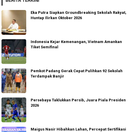
BERITA TERKINI
Eka Putra Siapkan Groundbreaking Sekolah Rakyat,
Huntap Ilirkan Oktober 2026
Indonesia Kejar Kemenangan, Vietnam Amankan
Tiket Semifinal
Pemkot Padang Gerak Cepat Pulihkan 92 Sekolah
Terdampak Banjir
Persebaya Taklukkan Persib, Juara Piala Presiden
2026
Maigus Nasir Hibahkan Lahan, Percepat Sertifikasi