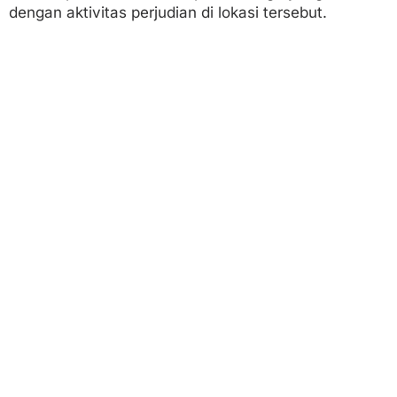
dengan aktivitas perjudian di lokasi tersebut.