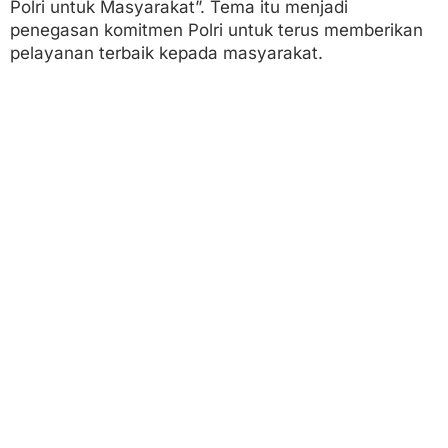
Polri untuk Masyarakat”. Tema itu menjadi
penegasan komitmen Polri untuk terus memberikan
pelayanan terbaik kepada masyarakat.