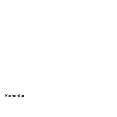
Komentar