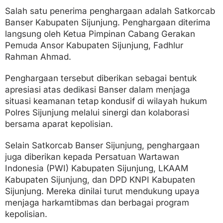
Salah satu penerima penghargaan adalah Satkorcab
Banser Kabupaten Sijunjung. Penghargaan diterima
langsung oleh Ketua Pimpinan Cabang Gerakan
Pemuda Ansor Kabupaten Sijunjung, Fadhlur
Rahman Ahmad.
Penghargaan tersebut diberikan sebagai bentuk
apresiasi atas dedikasi Banser dalam menjaga
situasi keamanan tetap kondusif di wilayah hukum
Polres Sijunjung melalui sinergi dan kolaborasi
bersama aparat kepolisian.
Selain Satkorcab Banser Sijunjung, penghargaan
juga diberikan kepada Persatuan Wartawan
Indonesia (PWI) Kabupaten Sijunjung, LKAAM
Kabupaten Sijunjung, dan DPD KNPI Kabupaten
Sijunjung. Mereka dinilai turut mendukung upaya
menjaga harkamtibmas dan berbagai program
kepolisian.