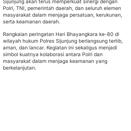
Sijunjung akan terus memperkuat sinergi dengan
Polri, TNI, pemerintah daerah, dan seluruh elemen
masyarakat dalam menjaga persatuan, kerukunan,
serta keamanan daerah.
Rangkaian peringatan Hari Bhayangkara ke-80 di
wilayah hukum Polres Sijunjung berlangsung tertib,
aman, dan lancar. Kegiatan ini sekaligus menjadi
simbol kuatnya kolaborasi antara Polri dan
masyarakat dalam menjaga keamanan yang
berkelanjutan.