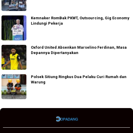
Kemnaker RomBak PKWT, Outsourcing, Gig Economy
Lindungi Pekerja
Oxford United Absenkan Marselino Ferdinan, Masa
Depannya Dipertanyakan
Polsek Sitiung Ringkus Dua Pelaku Curi Rumah dan
Warung