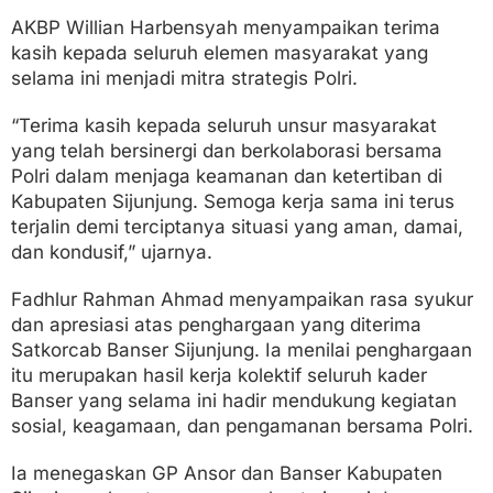
AKBP Willian Harbensyah menyampaikan terima
kasih kepada seluruh elemen masyarakat yang
selama ini menjadi mitra strategis Polri.
“Terima kasih kepada seluruh unsur masyarakat
yang telah bersinergi dan berkolaborasi bersama
Polri dalam menjaga keamanan dan ketertiban di
Kabupaten Sijunjung. Semoga kerja sama ini terus
terjalin demi terciptanya situasi yang aman, damai,
dan kondusif,” ujarnya.
Fadhlur Rahman Ahmad menyampaikan rasa syukur
dan apresiasi atas penghargaan yang diterima
Satkorcab Banser Sijunjung. Ia menilai penghargaan
itu merupakan hasil kerja kolektif seluruh kader
Banser yang selama ini hadir mendukung kegiatan
sosial, keagamaan, dan pengamanan bersama Polri.
Ia menegaskan GP Ansor dan Banser Kabupaten