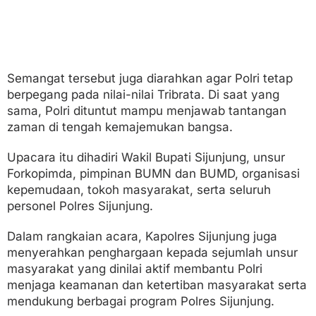
Semangat tersebut juga diarahkan agar Polri tetap
berpegang pada nilai-nilai Tribrata. Di saat yang
sama, Polri dituntut mampu menjawab tantangan
zaman di tengah kemajemukan bangsa.
Upacara itu dihadiri Wakil Bupati Sijunjung, unsur
Forkopimda, pimpinan BUMN dan BUMD, organisasi
kepemudaan, tokoh masyarakat, serta seluruh
personel Polres Sijunjung.
Dalam rangkaian acara, Kapolres Sijunjung juga
menyerahkan penghargaan kepada sejumlah unsur
masyarakat yang dinilai aktif membantu Polri
menjaga keamanan dan ketertiban masyarakat serta
mendukung berbagai program Polres Sijunjung.