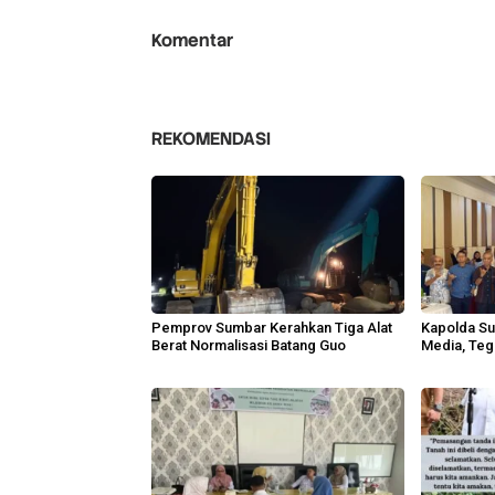
Komentar
REKOMENDASI
Pemprov Sumbar Kerahkan Tiga Alat
Kapolda Su
Berat Normalisasi Batang Guo
Media, Teg
Anggota