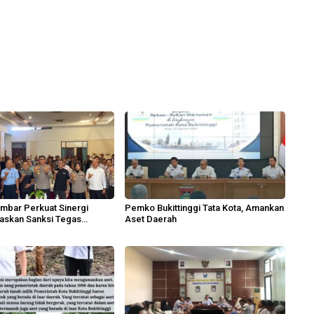
mbar Perkuat Sinergi
Pemko Bukittinggi Tata Kota, Amankan
askan Sanksi Tegas
Aset Daerah