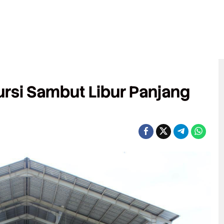
ursi Sambut Libur Panjang