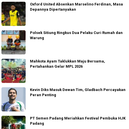
Oxford United Absenkan Marselino Ferdinan, Masa
Depannya Dipertanyakan
Polsek Sitiung Ringkus Dua Pelaku Curi Rumah dan
Warung
Mahkota Ayam Taklukkan Maju Bersama,
Pertahankan Gelar MPL 2026
Kevin Diks Masuk Dewan Tim, Gladbach Percayakan
Peran Penting
PT Semen Padang Meriahkan Festival Pembuka HJK
Padang