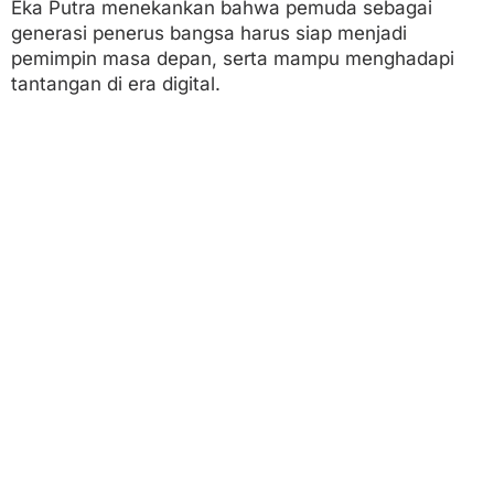
Eka Putra menekankan bahwa pemuda sebagai
generasi penerus bangsa harus siap menjadi
pemimpin masa depan, serta mampu menghadapi
tantangan di era digital.