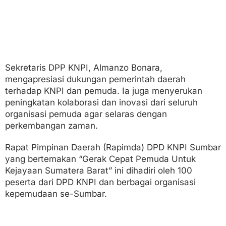
Sekretaris DPP KNPI, Almanzo Bonara,
mengapresiasi dukungan pemerintah daerah
terhadap KNPI dan pemuda. Ia juga menyerukan
peningkatan kolaborasi dan inovasi dari seluruh
organisasi pemuda agar selaras dengan
perkembangan zaman.
Rapat Pimpinan Daerah (Rapimda) DPD KNPI Sumbar
yang bertemakan “Gerak Cepat Pemuda Untuk
Kejayaan Sumatera Barat” ini dihadiri oleh 100
peserta dari DPD KNPI dan berbagai organisasi
kepemudaan se-Sumbar.