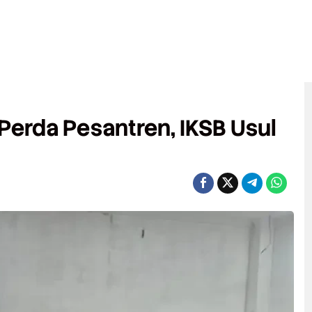
erda Pesantren, IKSB Usul