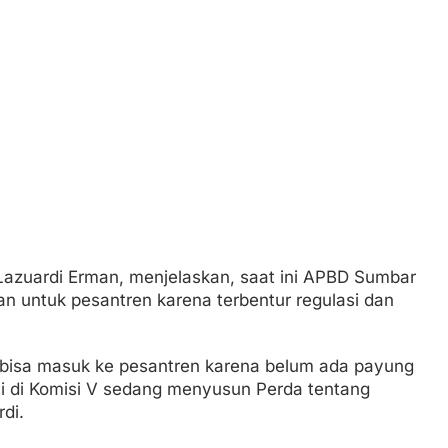
azuardi Erman, menjelaskan, saat ini APBD Sumbar
an untuk pesantren karena terbentur regulasi dan
isa masuk ke pesantren karena belum ada payung
i di Komisi V sedang menyusun Perda tentang
di.