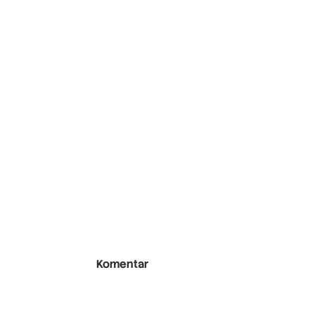
Komentar