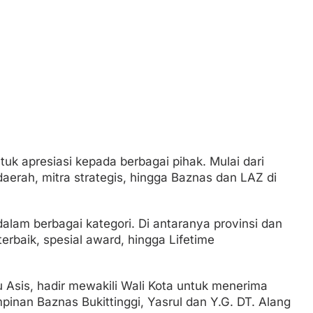
k apresiasi kepada berbagai pihak. Mulai dari
aerah, mitra strategis, hingga Baznas dan LAZ di
dalam berbagai kategori. Di antaranya provinsi dan
erbaik, spesial award, hingga Lifetime
nu Asis, hadir mewakili Wali Kota untuk menerima
pinan Baznas Bukittinggi, Yasrul dan Y.G. DT. Alang