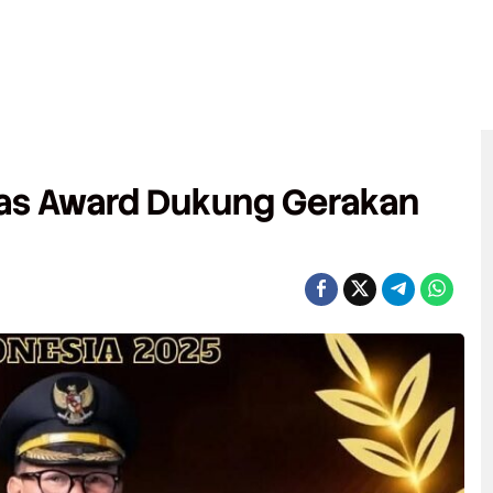
nas Award Dukung Gerakan