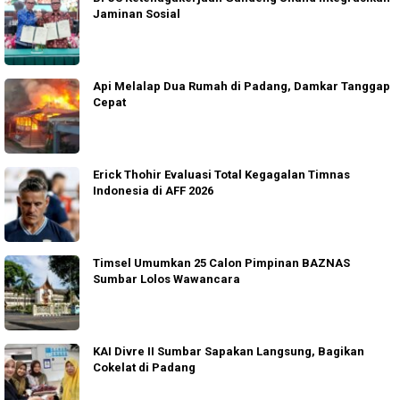
Jaminan Sosial
Api Melalap Dua Rumah di Padang, Damkar Tanggap
Cepat
Erick Thohir Evaluasi Total Kegagalan Timnas
Indonesia di AFF 2026
Timsel Umumkan 25 Calon Pimpinan BAZNAS
Sumbar Lolos Wawancara
KAI Divre II Sumbar Sapakan Langsung, Bagikan
Cokelat di Padang