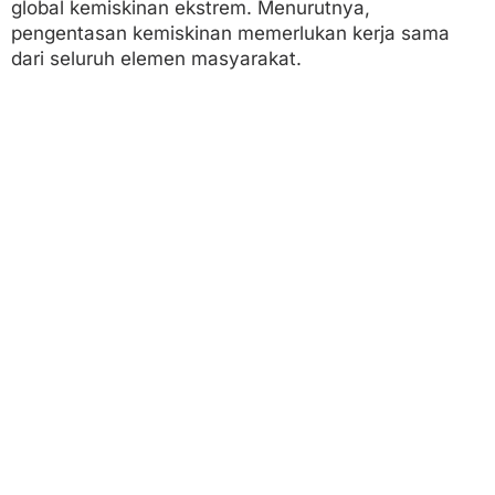
global kemiskinan ekstrem. Menurutnya,
pengentasan kemiskinan memerlukan kerja sama
dari seluruh elemen masyarakat.