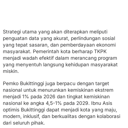
Strategi utama yang akan diterapkan meliputi
penguatan data yang akurat, perlindungan sosial
yang tepat sasaran, dan pemberdayaan ekonomi
masyarakat. Pemerintah kota berharap TKPK
menjadi wadah efektif dalam merancang program
yang menyentuh langsung kehidupan masyarakat
miskin.
Pemko Bukittinggi juga berpacu dengan target
nasional untuk menurunkan kemiskinan ekstrem
menjadi 1% pada 2026 dan tingkat kemiskinan
nasional ke angka 4,5-1% pada 2029. Ibnu Asis
optimis Bukittinggi dapat menjadi kota yang maju,
modern, inklusif, dan berkualitas dengan kolaborasi
dari seluruh pihak.