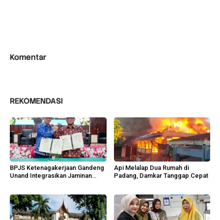
Komentar
REKOMENDASI
BPJS Ketenagakerjaan Gandeng
Api Melalap Dua Rumah di
Unand Integrasikan Jaminan
Padang, Damkar Tanggap Cepat
Sosial