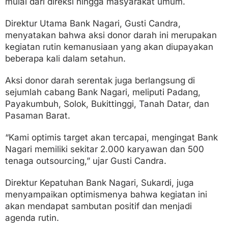
mulai dari direksi hingga masyarakat umum.
Direktur Utama Bank Nagari, Gusti Candra,
menyatakan bahwa aksi donor darah ini merupakan
kegiatan rutin kemanusiaan yang akan diupayakan
beberapa kali dalam setahun.
Aksi donor darah serentak juga berlangsung di
sejumlah cabang Bank Nagari, meliputi Padang,
Payakumbuh, Solok, Bukittinggi, Tanah Datar, dan
Pasaman Barat.
“Kami optimis target akan tercapai, mengingat Bank
Nagari memiliki sekitar 2.000 karyawan dan 500
tenaga outsourcing,” ujar Gusti Candra.
Direktur Kepatuhan Bank Nagari, Sukardi, juga
menyampaikan optimismenya bahwa kegiatan ini
akan mendapat sambutan positif dan menjadi
agenda rutin.