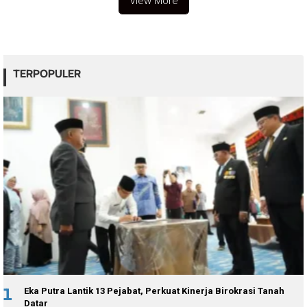
View More
TERPOPULER
1
Eka Putra Lantik 13 Pejabat, Perkuat Kinerja Birokrasi Tanah
Datar