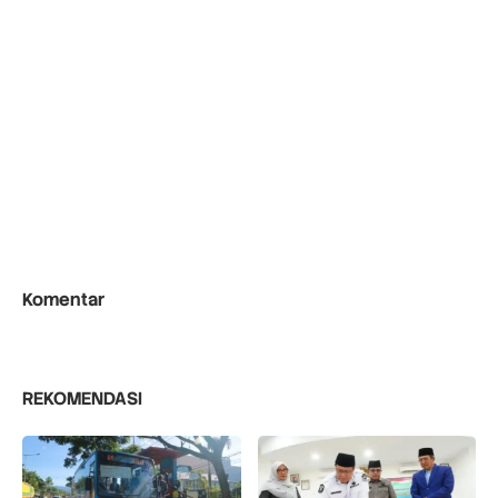
Komentar
REKOMENDASI