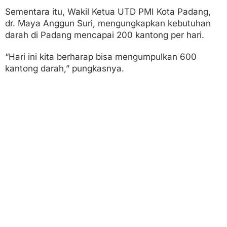
Sementara itu, Wakil Ketua UTD PMI Kota Padang,
dr. Maya Anggun Suri, mengungkapkan kebutuhan
darah di Padang mencapai 200 kantong per hari.
“Hari ini kita berharap bisa mengumpulkan 600
kantong darah,” pungkasnya.