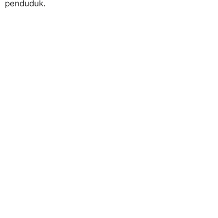
penduduk.