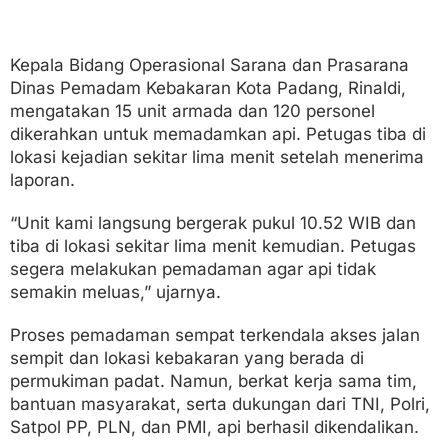
Kepala Bidang Operasional Sarana dan Prasarana
Dinas Pemadam Kebakaran Kota Padang, Rinaldi,
mengatakan 15 unit armada dan 120 personel
dikerahkan untuk memadamkan api. Petugas tiba di
lokasi kejadian sekitar lima menit setelah menerima
laporan.
“Unit kami langsung bergerak pukul 10.52 WIB dan
tiba di lokasi sekitar lima menit kemudian. Petugas
segera melakukan pemadaman agar api tidak
semakin meluas,” ujarnya.
Proses pemadaman sempat terkendala akses jalan
sempit dan lokasi kebakaran yang berada di
permukiman padat. Namun, berkat kerja sama tim,
bantuan masyarakat, serta dukungan dari TNI, Polri,
Satpol PP, PLN, dan PMI, api berhasil dikendalikan.