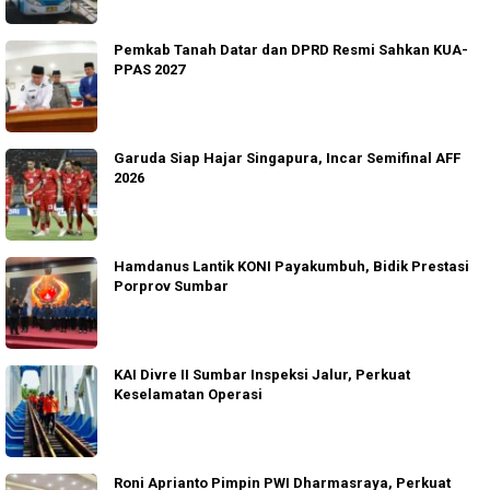
Pemkab Tanah Datar dan DPRD Resmi Sahkan KUA-
PPAS 2027
Garuda Siap Hajar Singapura, Incar Semifinal AFF
2026
Hamdanus Lantik KONI Payakumbuh, Bidik Prestasi
Porprov Sumbar
KAI Divre II Sumbar Inspeksi Jalur, Perkuat
Keselamatan Operasi
Roni Aprianto Pimpin PWI Dharmasraya, Perkuat