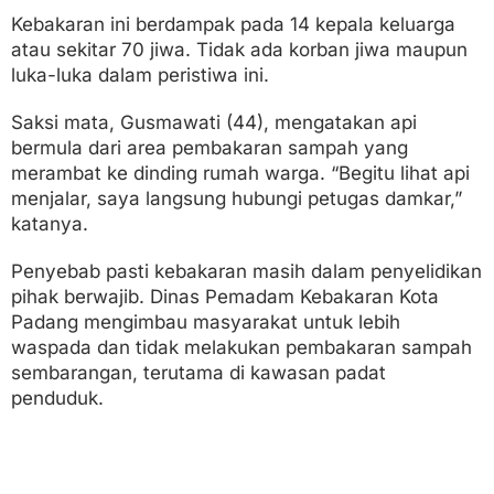
Kebakaran ini berdampak pada 14 kepala keluarga
atau sekitar 70 jiwa. Tidak ada korban jiwa maupun
luka-luka dalam peristiwa ini.
Saksi mata, Gusmawati (44), mengatakan api
bermula dari area pembakaran sampah yang
merambat ke dinding rumah warga. “Begitu lihat api
menjalar, saya langsung hubungi petugas damkar,”
katanya.
Penyebab pasti kebakaran masih dalam penyelidikan
pihak berwajib. Dinas Pemadam Kebakaran Kota
Padang mengimbau masyarakat untuk lebih
waspada dan tidak melakukan pembakaran sampah
sembarangan, terutama di kawasan padat
penduduk.